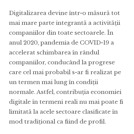
Digitalizarea devine într-o măsură tot
mai mare parte integrantă a activității
companiilor din toate sectoarele. În
anul 2020, pandemia de COVID-19 a
accelerat schimbarea în rândul
companiilor, conducând la progrese
care cel mai probabil s-ar fi realizat pe
un termen mai lung în condiții
normale. Astfel, contribuția economiei
digitale în termeni reali nu mai poate fi
limitată la acele sectoare clasificate în
mod tradițional ca fiind de profil.