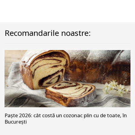
Recomandarile noastre:
Paște 2026: cât costă un cozonac plin cu de toate, în
București