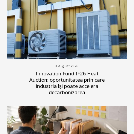
3 August 2026
Innovation Fund IF26 Heat
Auction: oportunitatea prin care
industria își poate accelera
decarbonizarea