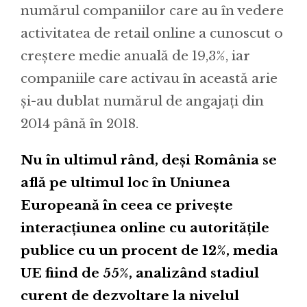
numărul companiilor care au în vedere
activitatea de retail online a cunoscut o
creștere medie anuală de 19,3%, iar
companiile care activau în această arie
și-au dublat numărul de angajați din
2014 până în 2018.
Nu în ultimul rând, deși România se
află pe ultimul loc în Uniunea
Europeană în ceea ce privește
interacțiunea online cu autoritățile
publice cu un procent de 12%, media
UE fiind de 55%, analizând stadiul
curent de dezvoltare la nivelul