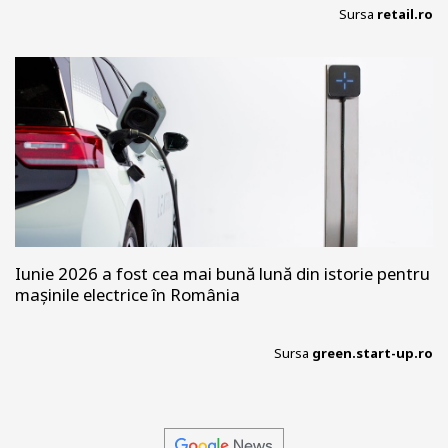
Sursa
retail.ro
Iunie 2026 a fost cea mai bună lună din istorie pentru
mașinile electrice în România
Sursa
green.start-up.ro