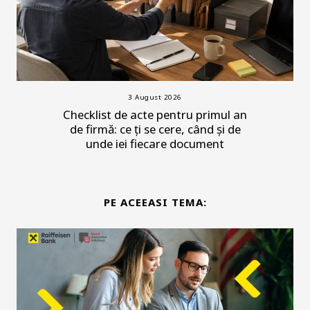
3 August 2026
Checklist de acte pentru primul an
de firmă: ce ți se cere, când și de
unde iei fiecare document
PE ACEEASI TEMA: