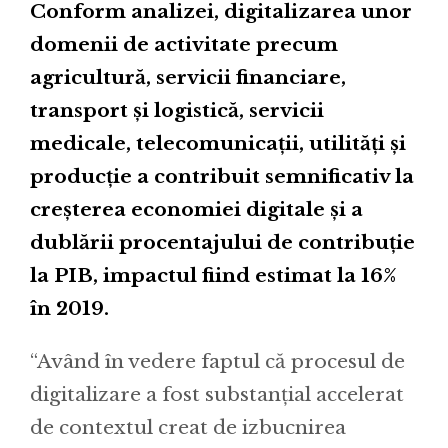
Conform analizei, digitalizarea unor
domenii de activitate precum
agricultură, servicii financiare,
transport și logistică, servicii
medicale, telecomunicații, utilități și
producție a contribuit semnificativ la
creșterea economiei digitale și a
dublării procentajului de contribuție
la PIB, impactul fiind estimat la 16%
în 2019.
“Având în vedere faptul că procesul de
digitalizare a fost substanțial accelerat
de contextul creat de izbucnirea