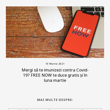
10 Martie 2021
Mergi să te imunizezi contra Covid-
19? FREE NOW te duce gratis și în
luna martie
MAI MULTE DESPRE: