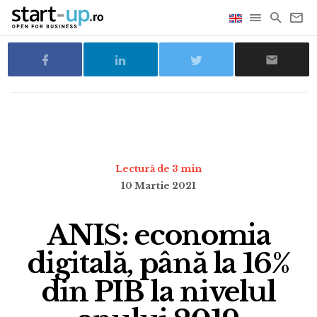
Lectură de 3 min
10 Martie 2021
ANIS: economia
digitală, până la 16%
din PIB la nivelul