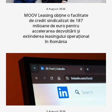
4 August 2026
MOOV Leasing obține o facilitate
de credit sindicalizat de 187
milioane de euro pentru
accelerarea dezvoltării și
extinderea leasingului operațional
în România
3 August 2026