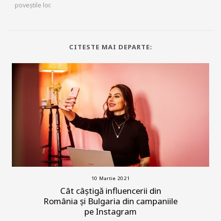
poveștile lor.
CITESTE MAI DEPARTE:
10 Martie 2021
Cât câștigă influencerii din
România și Bulgaria din campaniile
pe Instagram