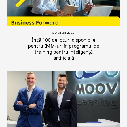
5 August 2026
Încă 100 de locuri disponibile
pentru IMM-uri în programul de
training pentru inteligență
artificială