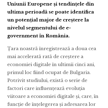
Uniunii Europene și tendințele din
ultima perioadă se poate identifica
un potențial major de creștere la
nivelul segmentului de e-
government în România.
Țara noastră înregistrează a doua cea
mai accelerată rată de creștere a
economiei digitale în ultimii cinci ani,
primul loc fiind ocupat de Bulgaria.
Potrivit studiului, există o serie de
factori care influențează evoluția
viitoare a economiei digitale și, care, în
funcție de înțelegerea și adresarea lor