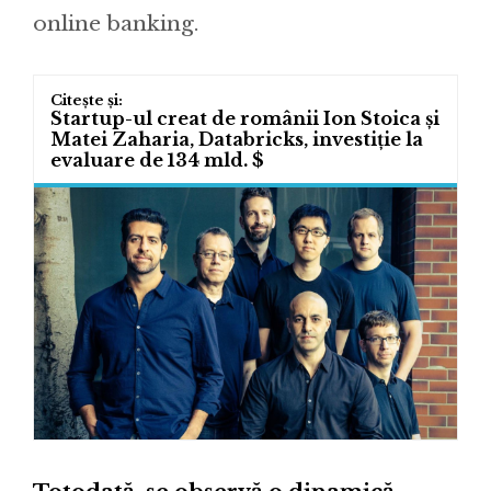
online banking.
Startup-ul creat de românii Ion Stoica și
Matei Zaharia, Databricks, investiție la
evaluare de 134 mld. $