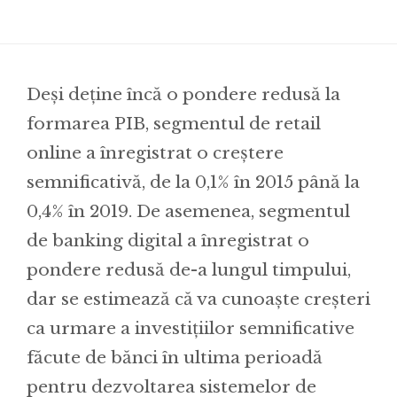
Deși deține încă o pondere redusă la
formarea PIB, segmentul de retail
online a înregistrat o creștere
semnificativă, de la 0,1% în 2015 până la
0,4% în 2019. De asemenea, segmentul
de banking digital a înregistrat o
pondere redusă de-a lungul timpului,
dar se estimează că va cunoaște creșteri
ca urmare a investițiilor semnificative
făcute de bănci în ultima perioadă
pentru dezvoltarea sistemelor de