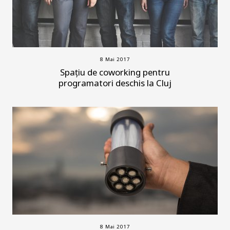
8 Mai 2017
Spațiu de coworking pentru
programatori deschis la Cluj
8 Mai 2017