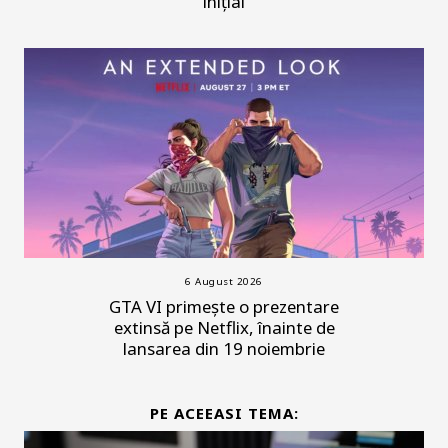
inițial
6 August 2026
GTA VI primește o prezentare
extinsă pe Netflix, înainte de
lansarea din 19 noiembrie
PE ACEEASI TEMA: