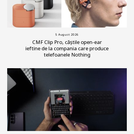
5 August 2026
CMF Clip Pro, căștile open-ear
ieftine de la compania care produce
telefoanele Nothing