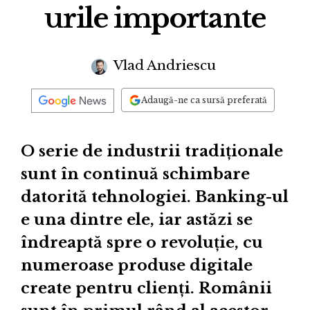
urile importante
Vlad Andriescu
Adaugă-ne ca sursă preferată
O serie de industrii tradiționale
sunt în continuă schimbare
datorită tehnologiei. Banking-ul
e una dintre ele, iar astăzi se
îndreaptă spre o revoluție, cu
numeroase produse digitale
create pentru clienți. Românii