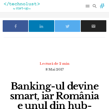
Lectură de 2 min
8 Mai 2017
Banking-ul devine
smart, iar România
e unul din hub-