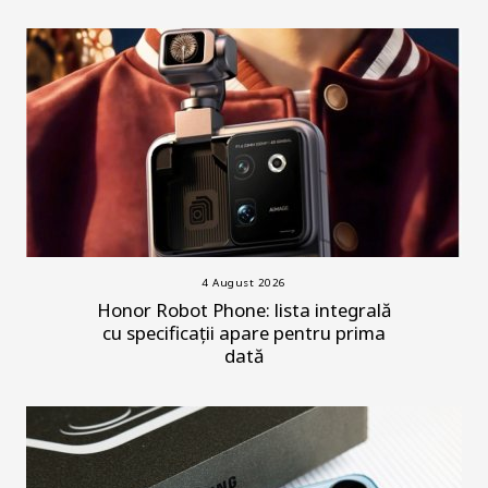
4 August 2026
Honor Robot Phone: lista integrală
cu specificații apare pentru prima
dată