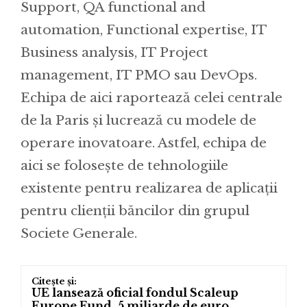
Support, QA functional and
automation, Functional expertise, IT
Business analysis, IT Project
management, IT PMO sau DevOps.
Echipa de aici raportează celei centrale
de la Paris și lucrează cu modele de
operare inovatoare. Astfel, echipa de
aici se folosește de tehnologiile
existente pentru realizarea de aplicații
pentru clienții băncilor din grupul
Societe Generale.
UE lansează oficial fondul Scaleup
Europe Fund. 5 miliarde de euro