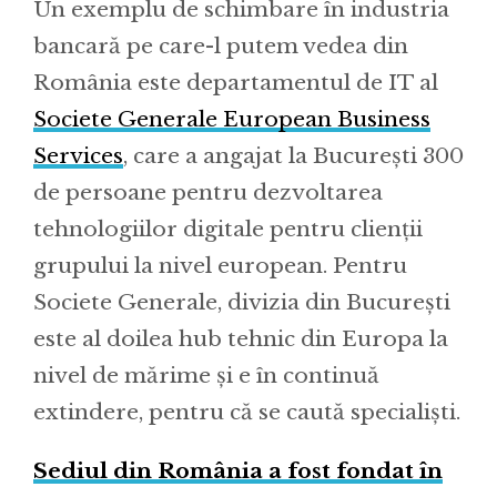
Un exemplu de schimbare în industria
bancară pe care-l putem vedea din
România este departamentul de IT al
Societe Generale European Business
Services
, care a angajat la București 300
de persoane pentru dezvoltarea
tehnologiilor digitale pentru clienții
grupului la nivel european. Pentru
Societe Generale, divizia din București
este al doilea hub tehnic din Europa la
nivel de mărime și e în continuă
extindere, pentru că se caută specialiști.
Sediul din România a fost fondat în