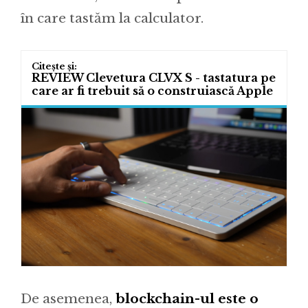
în care tastăm la calculator.
REVIEW Clevetura CLVX S - tastatura pe
care ar fi trebuit să o construiască Apple
De asemenea,
blockchain-ul este o