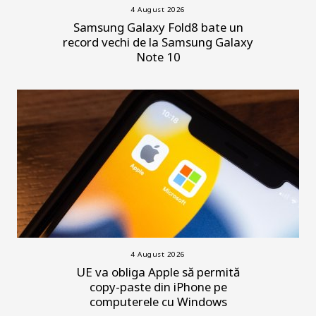
4 August 2026
Samsung Galaxy Fold8 bate un
record vechi de la Samsung Galaxy
Note 10
4 August 2026
UE va obliga Apple să permită
copy-paste din iPhone pe
computerele cu Windows