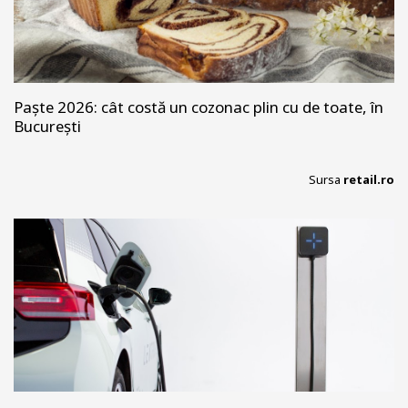
Paște 2026: cât costă un cozonac plin cu de toate, în
București
Sursa
retail.ro