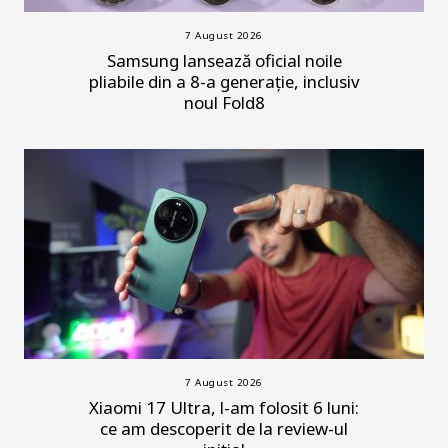
7 August 2026
Samsung lansează oficial noile
pliabile din a 8-a generație, inclusiv
noul Fold8
7 August 2026
Xiaomi 17 Ultra, l-am folosit 6 luni:
ce am descoperit de la review-ul