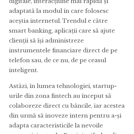
digitale, interacțiune mai rapidă și
adaptată la modul în care folosesc
aceștia internetul. Trendul e către
smart banking, aplicații care să ajute
clienții să își administreze
instrumentele financiare direct de pe
telefon sau, de ce nu, de pe ceasul
inteligent.
Astăzi, în lumea tehnologiei, startup-
urile din zona fintech au început să
colaboreze direct cu băncile, iar acestea
din urmă să inoveze intern pentru a-și
adapta caracteristicile la nevoile