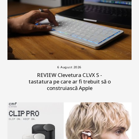
6 August 2026
REVIEW Clevetura CLVX S -
tastatura pe care ar fi trebuit să o
construiască Apple