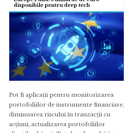
disponibile pentru deep tech
Pot fi aplicații pentru monitorizarea
portofoliilor de instrumente financiare,
diminuarea riscului în tranzacții cu
acțiuni, actualizarea portofoliilor