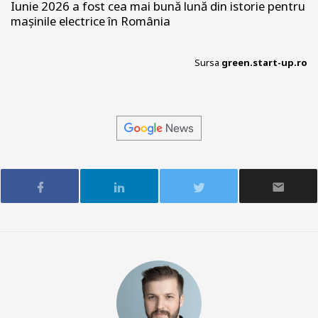
Iunie 2026 a fost cea mai bună lună din istorie pentru
mașinile electrice în România
Sursa
green.start-up.ro