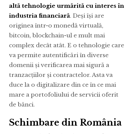
altă tehnologie urmărită cu interes în
industria financiară
. Deși își are
originea într-o monedă virtuală,
bitcoin, blockchain-ul e mult mai
complex decât atât. E o tehnologie care
va permite autentificări în diverse
domenii și verificarea mai sigură a
tranzacțiilor și contractelor. Asta va
duce la o digitalizare din ce în ce mai
mare a portofoliului de servicii oferit
de bănci.
Schimbare din România