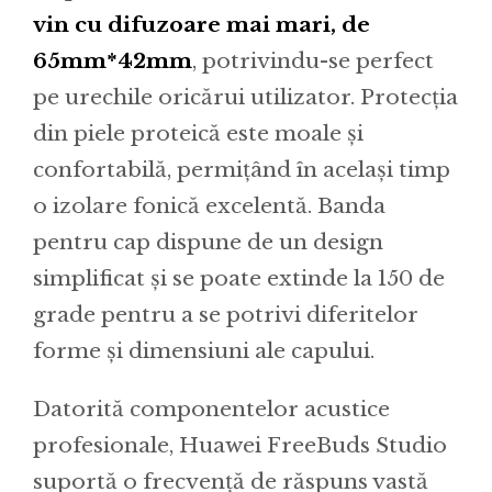
vin cu difuzoare mai mari, de
65mm*42mm
, potrivindu-se perfect
pe urechile oricărui utilizator. Protecția
din piele proteică este moale și
confortabilă, permițând în același timp
o izolare fonică excelentă. Banda
pentru cap dispune de un design
simplificat și se poate extinde la 150 de
grade pentru a se potrivi diferitelor
forme și dimensiuni ale capului.
Datorită componentelor acustice
profesionale, Huawei FreeBuds Studio
suportă o frecvență de răspuns vastă