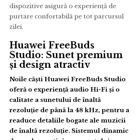
dispozitive asigură o experiență de
purtare confortabilă pe tot parcursul
zilei.
Huawei FreeBuds
Studio: Sunet premium
și design atractiv
Noile căști Huawei FreeBuds Studio
oferă o experiență audio Hi-Fi și o
calitate a sunetului de înaltă
rezoluție de până la 48 kHz, pentru a
readuce detaliile bogate ale muzicii
de înaltă rezoluție. Sistemul dinamic