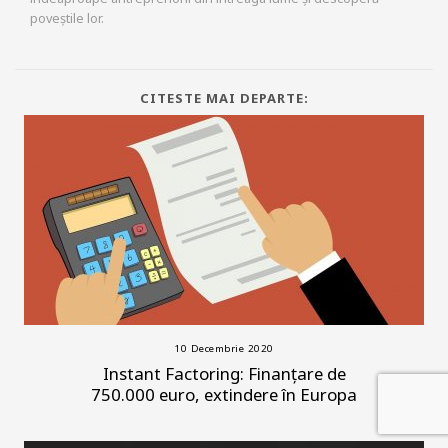
poveștile lor.
CITESTE MAI DEPARTE:
10 Decembrie 2020
Instant Factoring: Finanțare de
750.000 euro, extindere în Europa