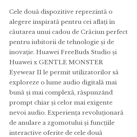
Cele două dispozitive reprezintă o
alegere inspirată pentru cei aflați în
căutarea unui cadou de Crăciun perfect
pentru iubitorii de tehnologie și de
inovație. Huawei FreeBuds Studio și
Huawei x GENTLE MONSTER
Eyewear II le permit utilizatorilor să
exploreze o lume audio digitală mai
bună și mai complexă, răspunzând
prompt chiar și celor mai exigente
nevoi audio. Experiența revoluționară
de anulare a zgomotului și funcțiile
interactive oferite de cele două