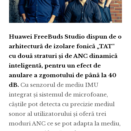
Huawei FreeBuds Studio dispun de o
arhitectură de izolare fonică „TAT"
cu două straturi și de ANC dinamică
inteligentă, pentru un efect de
anulare a zgomotului de până la 40
dB.
Cu senzorul de mediu IMU
integrat și sistemul de microfoane,
căștile pot detecta cu precizie mediul
sonor al utilizatorului și oferă trei
moduri ANC ce se pot adapta la mediu,