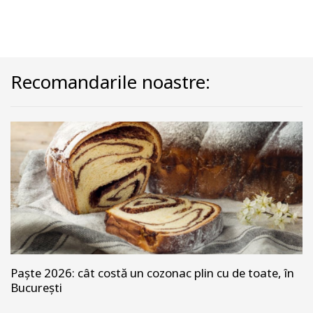
Recomandarile noastre:
Paște 2026: cât costă un cozonac plin cu de toate, în
București