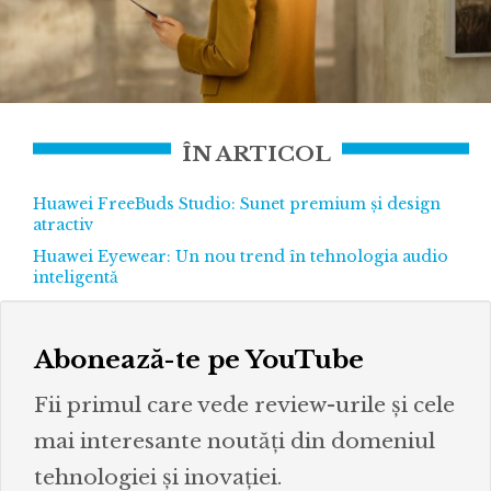
ÎN ARTICOL
Huawei FreeBuds Studio: Sunet premium și design
atractiv
Huawei Eyewear: Un nou trend în tehnologia audio
inteligentă
Abonează-te pe YouTube
Fii primul care vede review-urile și cele
mai interesante noutăți din domeniul
tehnologiei și inovației.