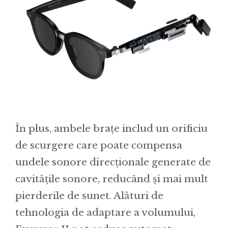
În plus, ambele brațe includ un orificiu
de scurgere care poate compensa
undele sonore direcționale generate de
cavitățile sonore, reducând și mai mult
pierderile de sunet. Alături de
tehnologia de adaptare a volumului,