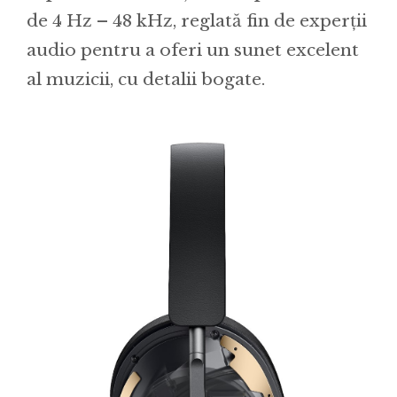
de 4 Hz – 48 kHz, reglată fin de experții
audio pentru a oferi un sunet excelent
al muzicii, cu detalii bogate.