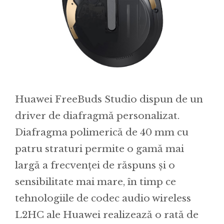
Huawei FreeBuds Studio dispun de un
driver de diafragmă personalizat.
Diafragma polimerică de 40 mm cu
patru straturi permite o gamă mai
largă a frecvenței de răspuns și o
sensibilitate mai mare, în timp ce
tehnologiile de codec audio wireless
L2HC ale Huawei realizează o rată de