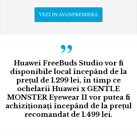
VEZI ÎN AVANPREMIERĂ
Huawei FreeBuds Studio vor fi
disponibile local începând de la
prețul de 1.299 lei, în timp ce
ochelarii Huawei x GENTLE
MONSTER Eyewear II vor putea fi
achiziționați începând de la prețul
recomandat de 1.499 lei.