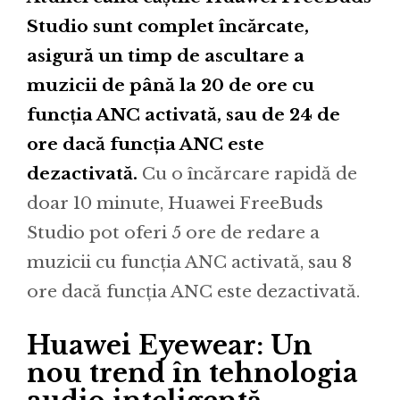
Studio sunt complet încărcate,
asigură un timp de ascultare a
muzicii de până la 20 de ore cu
funcția ANC activată, sau de 24 de
ore dacă funcția ANC este
dezactivată.
Cu o încărcare rapidă de
doar 10 minute, Huawei FreeBuds
Studio pot oferi 5 ore de redare a
muzicii cu funcția ANC activată, sau 8
ore dacă funcția ANC este dezactivată.
Huawei Eyewear: Un
nou trend în tehnologia