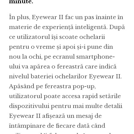
minute.
În plus, Eyewear II fac un pas înainte în
materie de experiență inteligentă. După
ce utilizatorul își scoate ochelarii
pentru o vreme și apoi și-i pune din
nou la ochi, pe ecranul smartphone-
ului va apărea o fereastră care indică
nivelul bateriei ochelarilor Eyewear II.
Apăsând pe fereastra pop-up,
utilizatorul poate accesa rapid setările
dispozitivului pentru mai multe detalii
Eyewear II afișează un mesaj de
întâmpinare de fiecare dată când