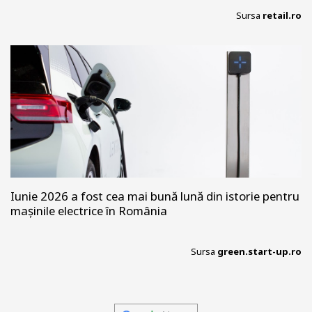
Sursa
retail.ro
Iunie 2026 a fost cea mai bună lună din istorie pentru
mașinile electrice în România
Sursa
green.start-up.ro