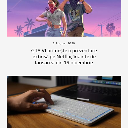
6 August 2026
GTA VI primește o prezentare
extinsă pe Netflix, înainte de
lansarea din 19 noiembrie