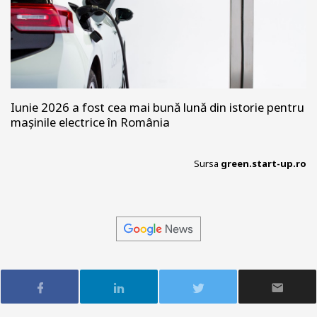
Iunie 2026 a fost cea mai bună lună din istorie pentru
mașinile electrice în România
Sursa
green.start-up.ro