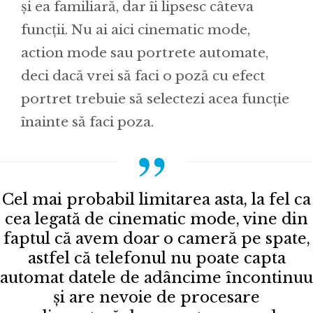
și ea familiară, dar îi lipsesc câteva
funcții. Nu ai aici cinematic mode,
action mode sau portrete automate,
deci dacă vrei să faci o poză cu efect
portret trebuie să selectezi acea funcție
înainte să faci poza.
Cel mai probabil limitarea asta, la fel ca
cea legată de cinematic mode, vine din
faptul că avem doar o cameră pe spate,
astfel că telefonul nu poate capta
automat datele de adâncime încontinuu
și are nevoie de procesare