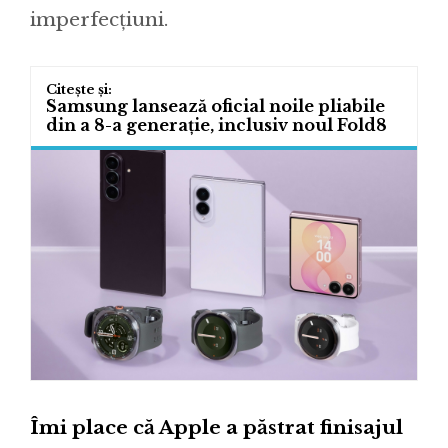
imperfecțiuni.
Samsung lansează oficial noile pliabile
din a 8-a generație, inclusiv noul Fold8
Îmi place că Apple a păstrat finisajul