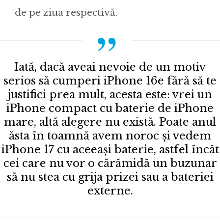
de pe ziua respectivă.
Iată, dacă aveai nevoie de un motiv
serios să cumperi iPhone 16e fără să te
justifici prea mult, acesta este: vrei un
iPhone compact cu baterie de iPhone
mare, altă alegere nu există. Poate anul
ăsta în toamnă avem noroc și vedem
iPhone 17 cu aceeași baterie, astfel încât
cei care nu vor o cărămidă un buzunar
să nu stea cu grija prizei sau a bateriei
externe.