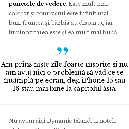
punctele de vedere
. Este mult mai
colorat și contrastul este infinit mai
bun, fruntea și bărbia au dispărut, iar
luminozitatea este și ea mult mai bună.
Am prins niște zile foarte însorite și nu
am avut nici o problemă să văd ce se
întâmplă pe ecran, deși iPhone 15 sau
16 stau mai bine la capitolul ăsta.
Nu avem aici Dynamic Island, ci notch-