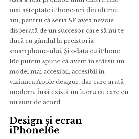
mai așteptate iPhone-uri din ultimii
ani, pentru că seria SE avea nevoie
disperată de un succesor care să nu te
ducă cu gândul la preistoria
smartphone-ului. Și odată cu iPhone
16e putem spune că avem în sfârșit un
model mai accesibil, accesibil în
viziunea Apple desigur, dar care arată
modern. Însă există un lucru cu care eu
nu sunt de acord.
Design și ecran
iPhone16e