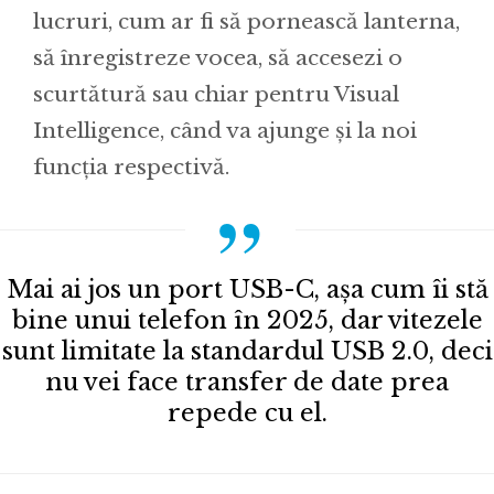
lucruri, cum ar fi să pornească lanterna,
să înregistreze vocea, să accesezi o
scurtătură sau chiar pentru Visual
Intelligence, când va ajunge și la noi
funcția respectivă.
Mai ai jos un port USB-C, așa cum îi stă
bine unui telefon în 2025, dar vitezele
sunt limitate la standardul USB 2.0, deci
nu vei face transfer de date prea
repede cu el.