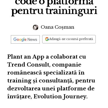
code o platformă
pentru traininguri
Oana Coșman
Adaugă-ne ca sursă preferată
Plant an App a colaborat cu
Trend Consult, companie
românească specializată în
training și consultanță, pentru
dezvoltarea unei platforme de
învățare, Evolution Journey.