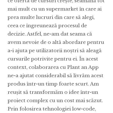
ce oferta de cursuri crește, seamănă tot
mai mult cu un supermarket în care ai
prea multe lucruri din care să alegi,
ceea ce îngreunează procesul de
decizie. Astfel, ne-am dat seama că
avem nevoie de o altă abordare pentru
a-i ajuta pe utilizatorii noștri să aleagă
cursurile potrivite pentru ei. În acest
context, colaborarea cu Plant an App
ne-a ajutat considerabil să livrăm acest
produs într-un timp foarte scurt. Am
reușit să transformăm o idee într-un
proiect complex cu un cost mai scăzut.
Prin folosirea tehnologiei low-code,