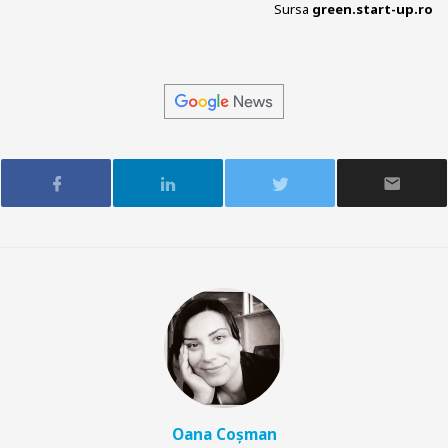
Sursa
green.start-up.ro
Oana Coșman