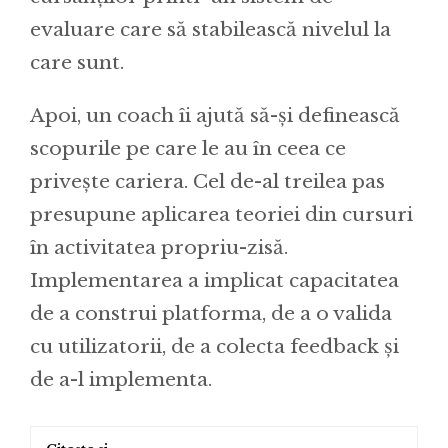
evaluare care să stabilească nivelul la
care sunt.
Apoi, un coach îi ajută să-și definească
scopurile pe care le au în ceea ce
privește cariera. Cel de-al treilea pas
presupune aplicarea teoriei din cursuri
în activitatea propriu-zisă.
Implementarea a implicat capacitatea
de a construi platforma, de a o valida
cu utilizatorii, de a colecta feedback și
de a-l implementa.