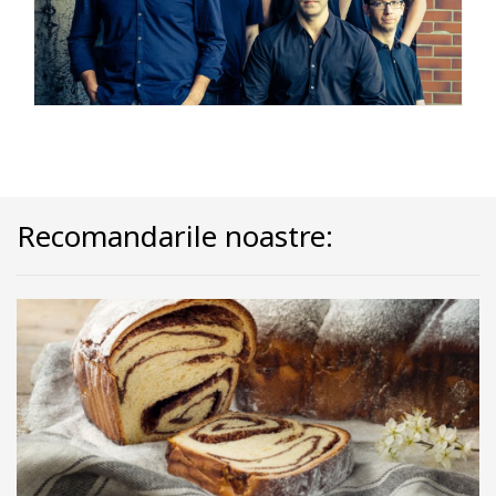
Recomandarile noastre: