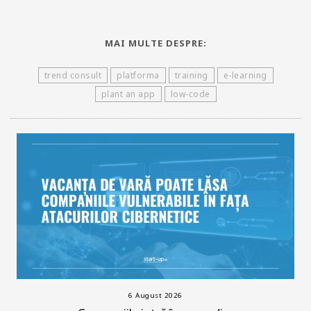
MAI MULTE DESPRE:
trend consult
platforma
training
e-learning
plant an app
low-code
6 August 2026