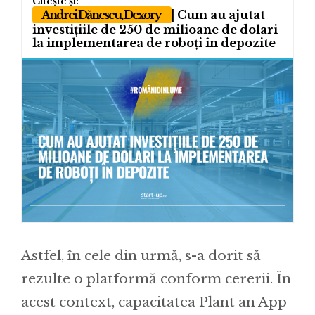
Andrei Dănescu, Dexory
| Cum au ajutat
investițiile de 250 de milioane de dolari
la implementarea de roboți în depozite
Astfel, în cele din urmă, s-a dorit să
rezulte o platformă conform cererii. În
acest context, capacitatea Plant an App