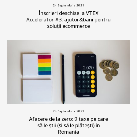
24 Septembrie 2021
Înscrieri deschise la VTEX
Accelerator #3: ajutor&bani pentru
soluții ecommerce
24 Septembrie 2021
Afacere de la zero: 9 taxe pe care
să le știi (și să le plătești) în
Romania