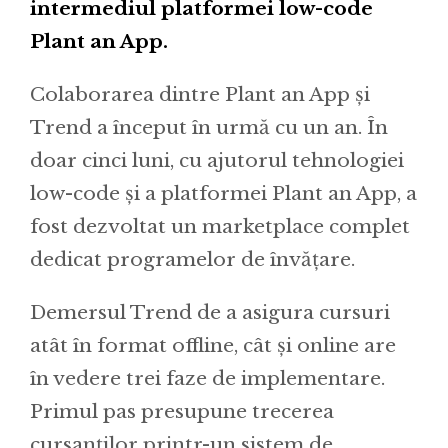
intermediul platformei low-code
Plant an App.
Colaborarea dintre Plant an App și
Trend a început în urmă cu un an. În
doar cinci luni, cu ajutorul tehnologiei
low-code și a platformei Plant an App, a
fost dezvoltat un marketplace complet
dedicat programelor de învățare.
Demersul Trend de a asigura cursuri
atât în format offline, cât și online are
în vedere trei faze de implementare.
Primul pas presupune trecerea
cursanților printr-un sistem de