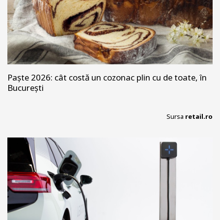
Paște 2026: cât costă un cozonac plin cu de toate, în
București
Sursa
retail.ro