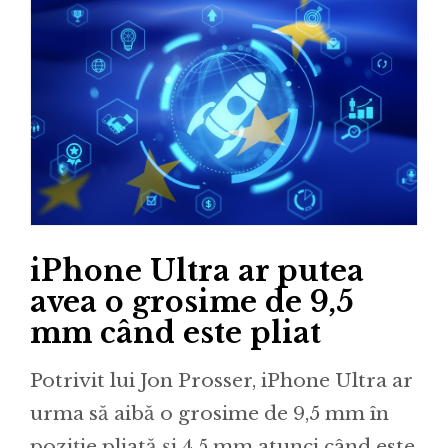
iPhone Ultra ar putea
avea o grosime de 9,5
mm când este pliat
Potrivit lui Jon Prosser, iPhone Ultra ar
urma să aibă o grosime de 9,5 mm în
poziție pliată și 4,5 mm atunci când este