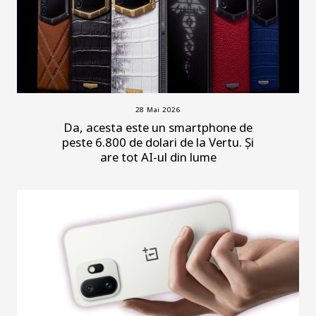
28 Mai 2026
Da, acesta este un smartphone de
peste 6.800 de dolari de la Vertu. Și
are tot AI-ul din lume