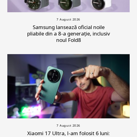
7 August 2026
Samsung lansează oficial noile
pliabile din a 8-a generație, inclusiv
noul Fold8
7 August 2026
Xiaomi 17 Ultra, l-am folosit 6 luni: