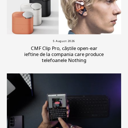
5 August 2026
CMF Clip Pro, căștile open-ear
ieftine de la compania care produce
telefoanele Nothing