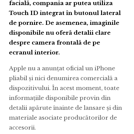
facială, compania ar putea utiliza
Touch ID integrat în butonul lateral
de pornire. De asemenea, imaginile
disponibile nu oferă detalii clare
despre camera frontală de pe
ecranul interior.
Apple nu a anunțat oficial un iPhone
pliabil și nici denumirea comercială a
dispozitivului. În acest moment, toate
informațiile disponibile provin din
detalii apărute înainte de lansare și din
materiale asociate producătorilor de
accesorii.