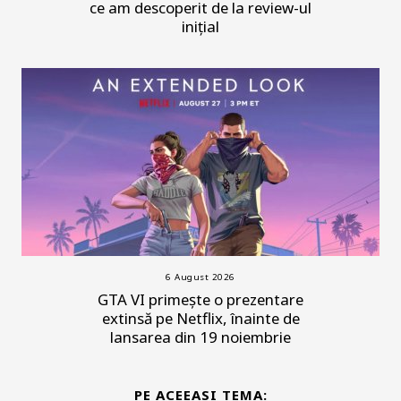
ce am descoperit de la review-ul
inițial
6 August 2026
GTA VI primește o prezentare
extinsă pe Netflix, înainte de
lansarea din 19 noiembrie
PE ACEEASI TEMA: