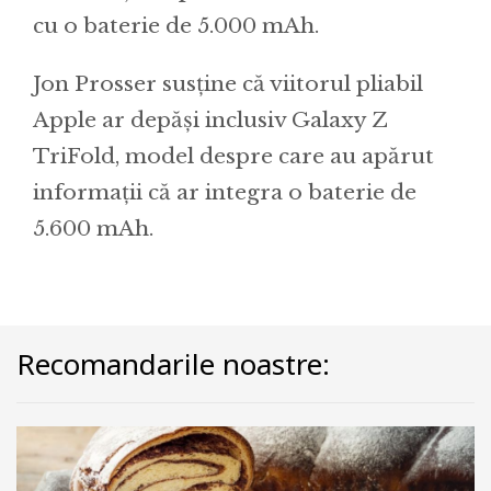
cu o baterie de 5.000 mAh.
Jon Prosser susține că viitorul pliabil
Apple ar depăși inclusiv Galaxy Z
TriFold, model despre care au apărut
informații că ar integra o baterie de
5.600 mAh.
Recomandarile noastre: