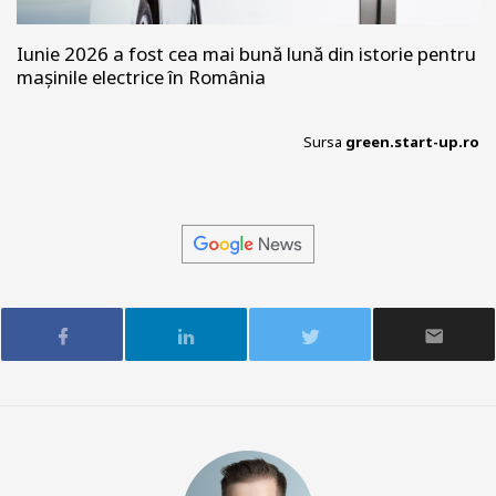
Iunie 2026 a fost cea mai bună lună din istorie pentru
mașinile electrice în România
Sursa
green.start-up.ro