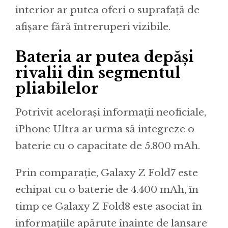
interior ar putea oferi o suprafață de
afișare fără întreruperi vizibile.
Bateria ar putea depăși
rivalii din segmentul
pliabilelor
Potrivit acelorași informații neoficiale,
iPhone Ultra ar urma să integreze o
baterie cu o capacitate de 5.800 mAh.
Prin comparație, Galaxy Z Fold7 este
echipat cu o baterie de 4.400 mAh, în
timp ce Galaxy Z Fold8 este asociat în
informațiile apărute înainte de lansare