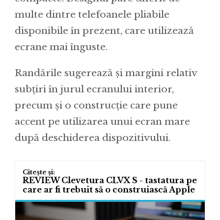
multe dintre telefoanele pliabile
disponibile în prezent, care utilizează
ecrane mai înguste.
Randările sugerează și margini relativ
subțiri în jurul ecranului interior,
precum și o construcție care pune
accent pe utilizarea unui ecran mare
după deschiderea dispozitivului.
REVIEW Clevetura CLVX S - tastatura pe
care ar fi trebuit să o construiască Apple