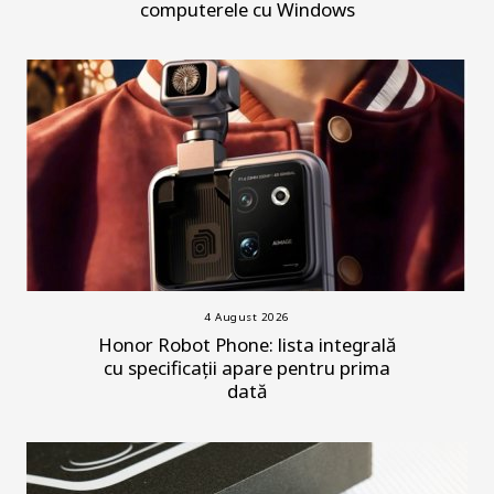
computerele cu Windows
4 August 2026
Honor Robot Phone: lista integrală
cu specificații apare pentru prima
dată