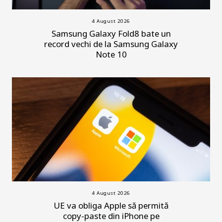
4 August 2026
Samsung Galaxy Fold8 bate un
record vechi de la Samsung Galaxy
Note 10
4 August 2026
UE va obliga Apple să permită
copy-paste din iPhone pe