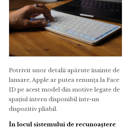
Potrivit unor detalii apărute înainte de
lansare, Apple ar putea renunța la Face
ID pe acest model din motive legate de
spațiul intern disponibil într-un
dispozitiv pliabil.
În locul sistemului de recunoaștere