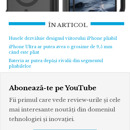
ÎN ARTICOL
Husele dezvăluie designul viitorului iPhone pliabil
iPhone Ultra ar putea avea o grosime de 9,5 mm
când este pliat
Bateria ar putea depăși rivalii din segmentul
pliabilelor
Abonează-te pe YouTube
Fii primul care vede review-urile și cele
mai interesante noutăți din domeniul
tehnologiei și inovației.