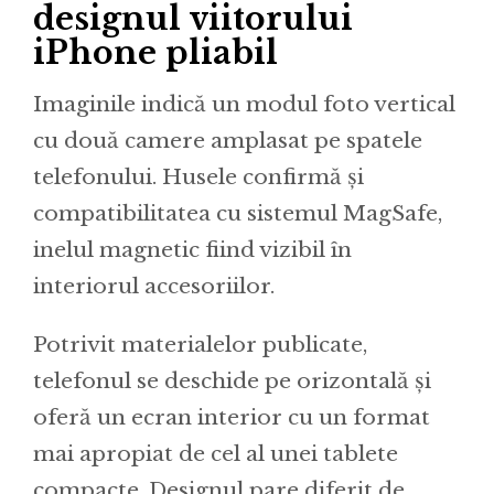
designul viitorului
iPhone pliabil
Imaginile indică un modul foto vertical
cu două camere amplasat pe spatele
telefonului. Husele confirmă și
compatibilitatea cu sistemul MagSafe,
inelul magnetic fiind vizibil în
interiorul accesoriilor.
Potrivit materialelor publicate,
telefonul se deschide pe orizontală și
oferă un ecran interior cu un format
mai apropiat de cel al unei tablete
compacte. Designul pare diferit de