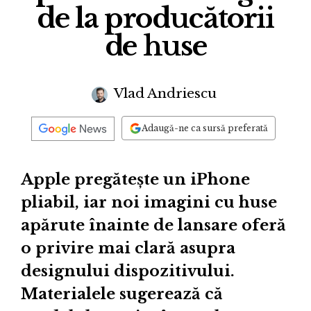
de la producătorii
de huse
Vlad Andriescu
Adaugă-ne ca sursă preferată
Apple pregătește un iPhone
pliabil, iar noi imagini cu huse
apărute înainte de lansare oferă
o privire mai clară asupra
designului dispozitivului.
Materialele sugerează că