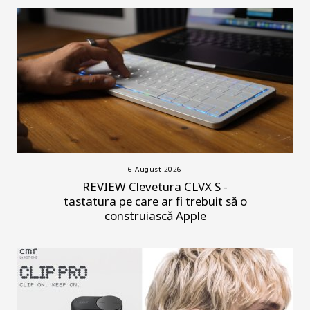
6 August 2026
REVIEW Clevetura CLVX S -
tastatura pe care ar fi trebuit să o
construiască Apple