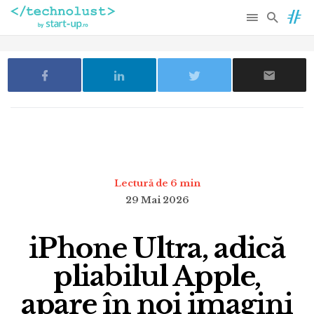
Lectură de 6 min
29 Mai 2026
iPhone Ultra, adică
pliabilul Apple,
apare în noi imagini