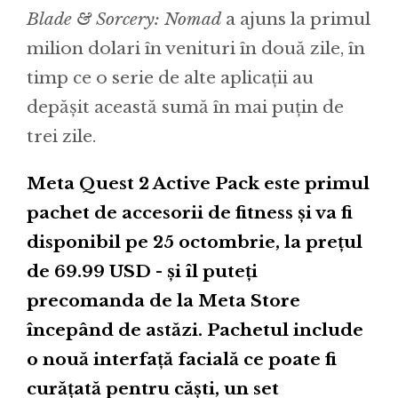
Blade & Sorcery: Nomad
a ajuns la primul
milion dolari în venituri în două zile, în
timp ce o serie de alte aplicații au
depășit această sumă în mai puțin de
trei zile.
Meta Quest 2 Active Pack este primul
pachet de accesorii de fitness și va fi
disponibil pe 25 octombrie, la prețul
de 69.99 USD - și îl puteți
precomanda de la Meta Store
începând de astăzi. Pachetul include
o nouă interfață facială ce poate fi
curățată pentru căști, un set