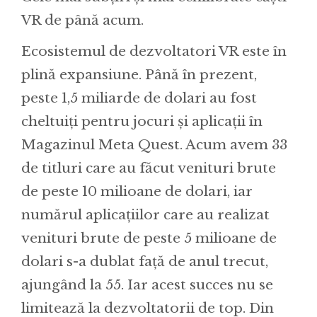
VR de până acum.
Ecosistemul de dezvoltatori VR este în
plină expansiune. Până în prezent,
peste 1,5 miliarde de dolari au fost
cheltuiți pentru jocuri și aplicații în
Magazinul Meta Quest. Acum avem 33
de titluri care au făcut venituri brute
de peste 10 milioane de dolari, iar
numărul aplicațiilor care au realizat
venituri brute de peste 5 milioane de
dolari s-a dublat față de anul trecut,
ajungând la 55. Iar acest succes nu se
limitează la dezvoltatorii de top. Din