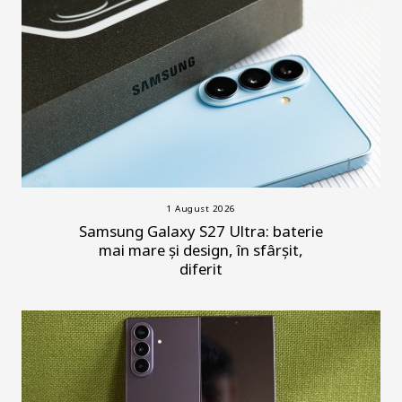
1 August 2026
Samsung Galaxy S27 Ultra: baterie
mai mare și design, în sfârșit,
diferit