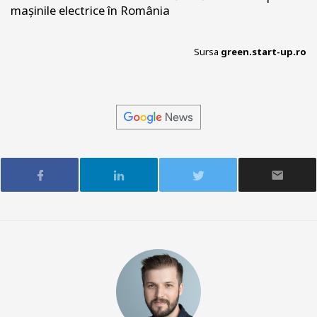
mașinile electrice în România
Sursa
green.start-up.ro