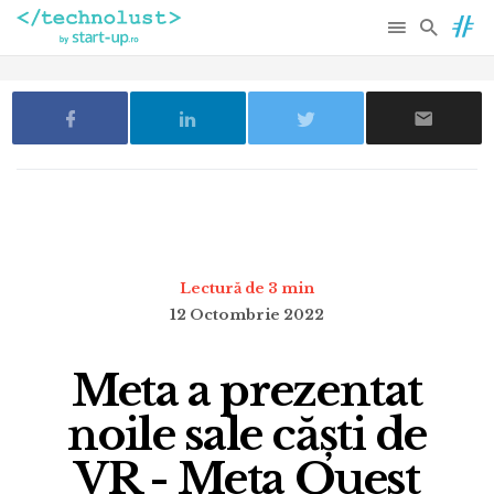
Lectură de 3 min
12 Octombrie 2022
Meta a prezentat
noile sale căști de
VR - Meta Quest