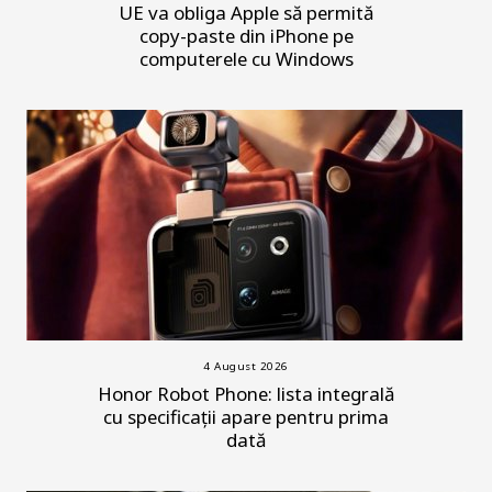
UE va obliga Apple să permită
copy-paste din iPhone pe
computerele cu Windows
4 August 2026
Honor Robot Phone: lista integrală
cu specificații apare pentru prima
dată