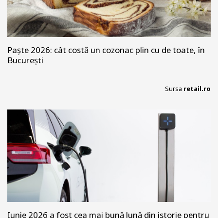
Paște 2026: cât costă un cozonac plin cu de toate, în
București
Sursa
retail.ro
Iunie 2026 a fost cea mai bună lună din istorie pentru