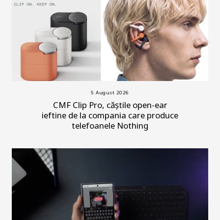
5 August 2026
CMF Clip Pro, căștile open-ear
ieftine de la compania care produce
telefoanele Nothing