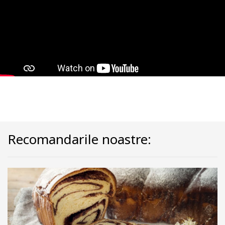
Recomandarile noastre: