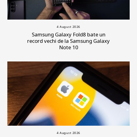
4 August 2026
Samsung Galaxy Fold8 bate un
record vechi de la Samsung Galaxy
Note 10
4 August 2026