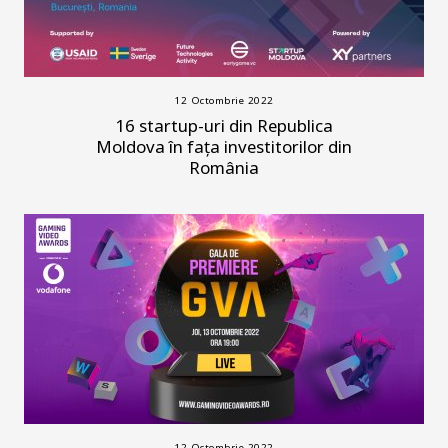
12 Octombrie 2022
16 startup-uri din Republica
Moldova în fața investitorilor din
România
12 Octombrie 2022