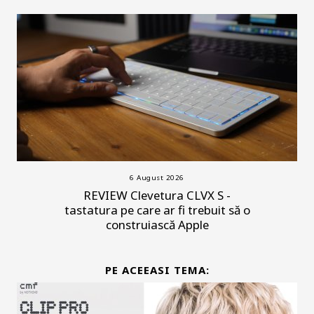
6 August 2026
REVIEW Clevetura CLVX S -
tastatura pe care ar fi trebuit să o
construiască Apple
PE ACEEASI TEMA: