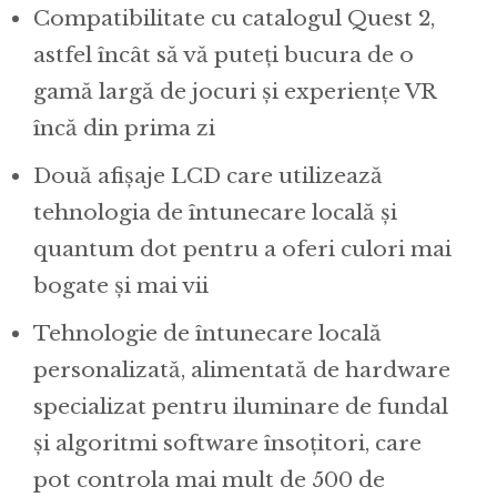
Compatibilitate cu catalogul Quest 2,
astfel încât să vă puteți bucura de o
gamă largă de jocuri și experiențe VR
încă din prima zi
Două afișaje LCD care utilizează
tehnologia de întunecare locală și
quantum dot pentru a oferi culori mai
bogate și mai vii
Tehnologie de întunecare locală
personalizată, alimentată de hardware
specializat pentru iluminare de fundal
și algoritmi software însoțitori, care
pot controla mai mult de 500 de