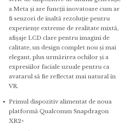
a Meta și are funcții inovatoare cum ar
fi senzori de înaltă rezoluție pentru
experiențe extreme de realitate mixtă,
afișaje LCD clare pentru imagini de
calitate, un design complet nou și mai
elegant, plus urmărirea ochilor și a
expresiilor faciale uzuale pentru ca
avatarul să fie reflectat mai natural în
VR.
Primul dispozitiv alimentat de noua
platformă Qualcomm Snapdragon
XR2+