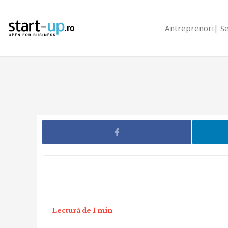
Antreprenori
S
Lectură de 1 min