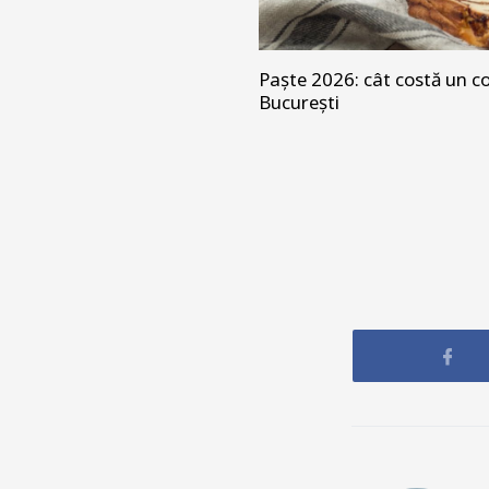
Paște 2026: cât costă un co
București