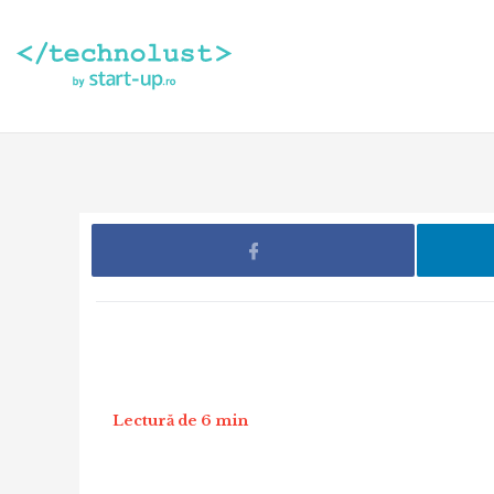
Lectură de 6 min