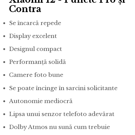
Contra
Se încarcă repede
Display excelent
Designul compact
Performanță solidă
Camere foto bune
Se poate încinge în sarcini solicitante
Autonomie mediocră
Lipsa unui senzor telefoto adevărat
Dolby Atmos nu sună cum trebuie