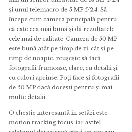
și unul telemacro de 5 MP f/2.4. Să
începe cum camera principală pentru
că este cea mai bună și dă rezultatele
cele mai de calitate. Camera de 50 MP
este bună atât pe timp de zi, cât și pe
timp de noapte: reușește să facă
fotografii frumoase, clare, cu detalii și
cu culori aprinse. Poți face și fotografii
de 50 MP dacă dorești pentru și mai
multe detalii.
O chestie interesantă în setări este
motion tracking focus, iar astfel