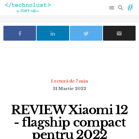
Lectură de 7 min
31 Martie 2022
REVIEW Xiaomi 12
- flagship compact
pentru 2022