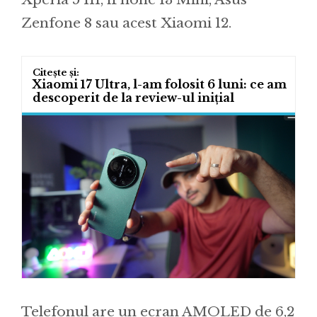
Zenfone 8 sau acest Xiaomi 12.
Xiaomi 17 Ultra, l-am folosit 6 luni: ce am
descoperit de la review-ul inițial
Telefonul are un ecran AMOLED de 6,2