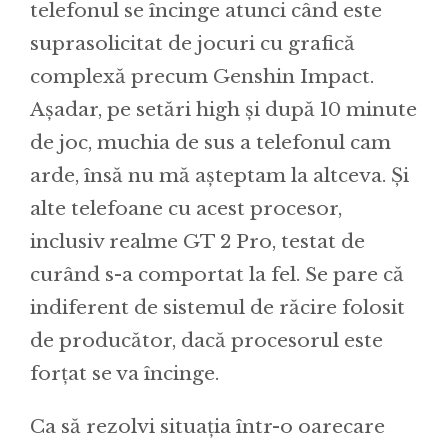
telefonul se încinge atunci când este
suprasolicitat de jocuri cu grafică
complexă precum Genshin Impact.
Așadar, pe setări high și după 10 minute
de joc, muchia de sus a telefonul cam
arde, însă nu mă așteptam la altceva. Și
alte telefoane cu acest procesor,
inclusiv realme GT 2 Pro, testat de
curând s-a comportat la fel. Se pare că
indiferent de sistemul de răcire folosit
de producător, dacă procesorul este
forțat se va încinge.
Ca să rezolvi situația într-o oarecare