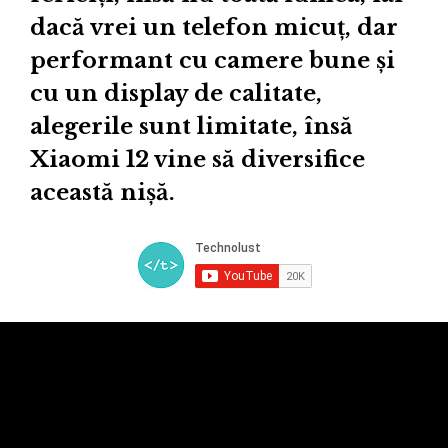
dacă vrei un telefon micuț, dar
performant cu camere bune și
cu un display de calitate,
alegerile sunt limitate, însă
Xiaomi 12 vine să diversifice
această nișă.