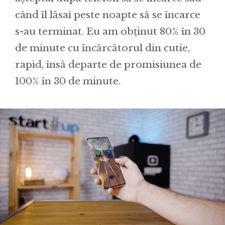
când îl lăsai peste noapte să se încarce
s-au terminat. Eu am obținut 80% în 30
de minute cu încărcătorul din cutie,
rapid, însă departe de promisiunea de
100% în 30 de minute.