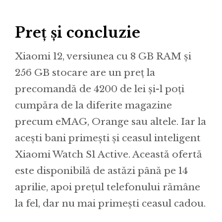
Preț și concluzie
Xiaomi 12, versiunea cu 8 GB RAM și
256 GB stocare are un preț la
precomandă de 4200 de lei și-l poți
cumpăra de la diferite magazine
precum eMAG, Orange sau altele. Iar la
acești bani primești și ceasul inteligent
Xiaomi Watch S1 Active. Această ofertă
este disponibilă de astăzi până pe 14
aprilie, apoi prețul telefonului rămâne
la fel, dar nu mai primești ceasul cadou.