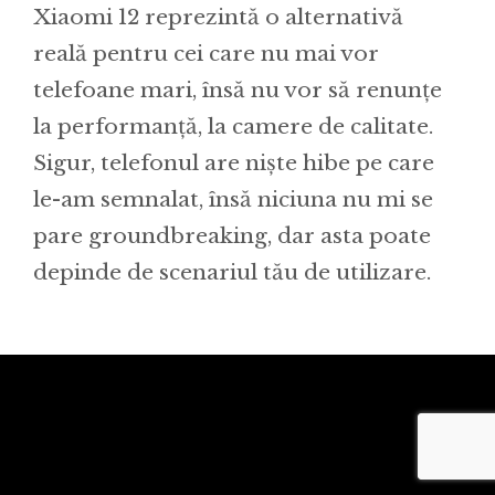
Xiaomi 12 reprezintă o alternativă
reală pentru cei care nu mai vor
telefoane mari, însă nu vor să renunțe
la performanță, la camere de calitate.
Sigur, telefonul are niște hibe pe care
le-am semnalat, însă niciuna nu mi se
pare groundbreaking, dar asta poate
depinde de scenariul tău de utilizare.