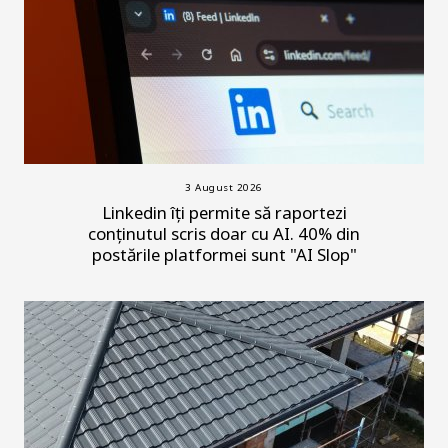
3 August 2026
Linkedin îți permite să raportezi
conținutul scris doar cu AI. 40% din
postările platformei sunt "AI Slop"