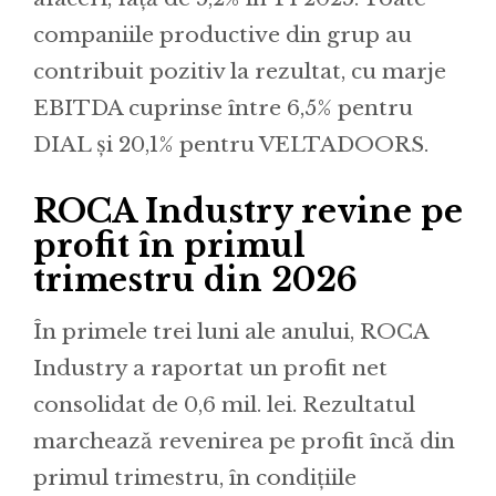
companiile productive din grup au
contribuit pozitiv la rezultat, cu marje
EBITDA cuprinse între 6,5% pentru
DIAL și 20,1% pentru VELTADOORS.
ROCA Industry revine pe
profit în primul
trimestru din 2026
În primele trei luni ale anului, ROCA
Industry a raportat un profit net
consolidat de 0,6 mil. lei. Rezultatul
marchează revenirea pe profit încă din
primul trimestru, în condițiile