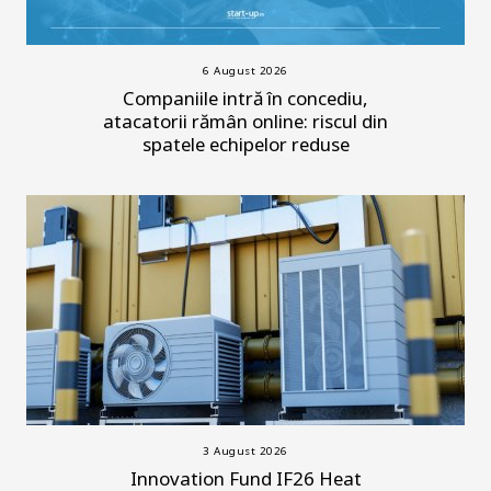
6 August 2026
Companiile intră în concediu,
atacatorii rămân online: riscul din
spatele echipelor reduse
3 August 2026
Innovation Fund IF26 Heat