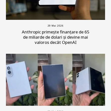
29 Mai 2026
Anthropic primește finanțare de 65
de miliarde de dolari și devine mai
valoros decât OpenAI