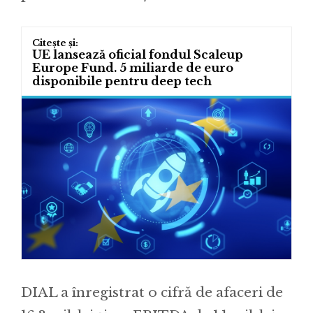
UE lansează oficial fondul Scaleup
Europe Fund. 5 miliarde de euro
disponibile pentru deep tech
DIAL a înregistrat o cifră de afaceri de