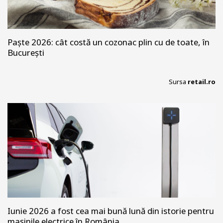
Paște 2026: cât costă un cozonac plin cu de toate, în
București
Sursa
retail.ro
Iunie 2026 a fost cea mai bună lună din istorie pentru
mașinile electrice în România