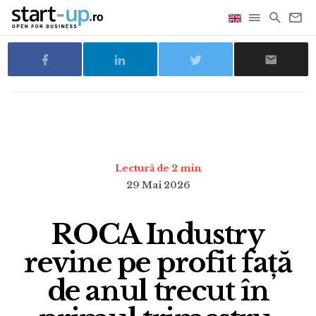
Lectură de 2 min
29 Mai 2026
ROCA Industry
revine pe profit față
de anul trecut în