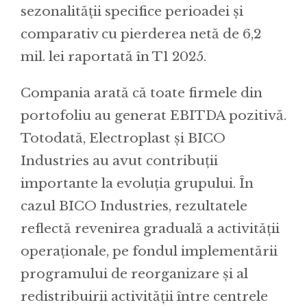
sezonalității specifice perioadei și
comparativ cu pierderea netă de 6,2
mil. lei raportată în T1 2025.
Compania arată că toate firmele din
portofoliu au generat EBITDA pozitivă.
Totodată, Electroplast și BICO
Industries au avut contribuții
importante la evoluția grupului. În
cazul BICO Industries, rezultatele
reflectă revenirea graduală a activității
operaționale, pe fondul implementării
programului de reorganizare și al
redistribuirii activității între centrele