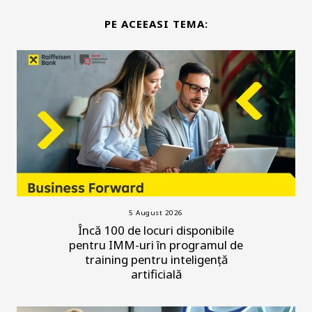
PE ACEEASI TEMA:
5 August 2026
Încă 100 de locuri disponibile
pentru IMM-uri în programul de
training pentru inteligență
artificială