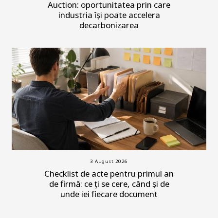
Auction: oportunitatea prin care
industria își poate accelera
decarbonizarea
3 August 2026
Checklist de acte pentru primul an
de firmă: ce ți se cere, când și de
unde iei fiecare document