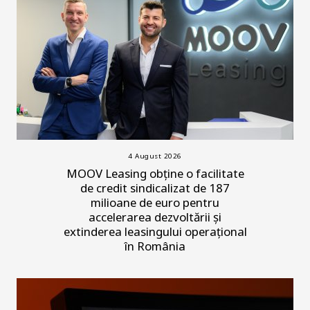
4 August 2026
MOOV Leasing obține o facilitate
de credit sindicalizat de 187
milioane de euro pentru
accelerarea dezvoltării și
extinderea leasingului operațional
în România