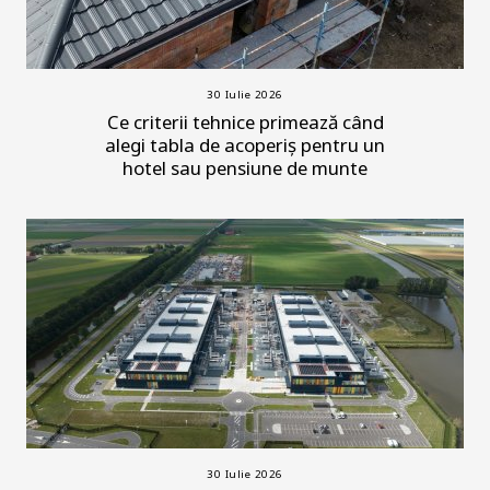
30 Iulie 2026
Ce criterii tehnice primează când
alegi tabla de acoperiș pentru un
hotel sau pensiune de munte
30 Iulie 2026