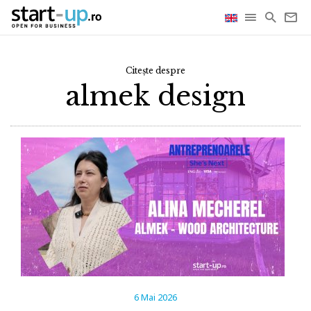
Citește despre
almek design
6 Mai 2026