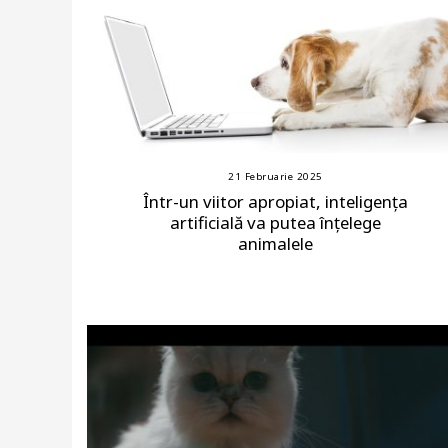
21 Februarie 2025
Într-un viitor apropiat, inteligența
artificială va putea înțelege
animalele