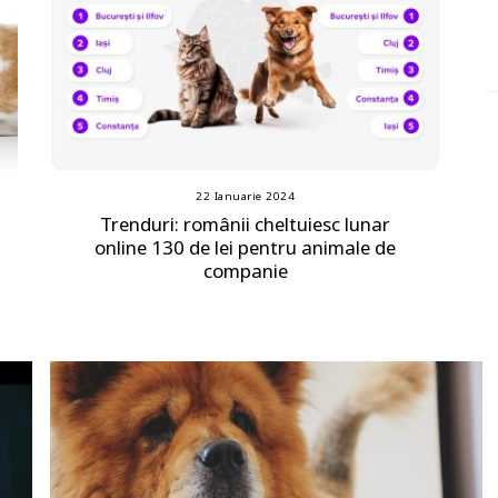
22 Ianuarie 2024
Trenduri: românii cheltuiesc lunar
online 130 de lei pentru animale de
companie