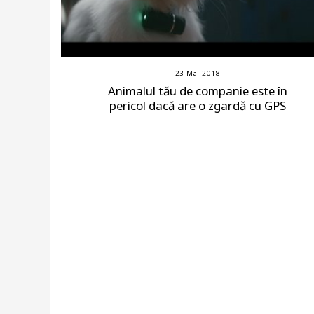
23 Mai 2018
Animalul tău de companie este în
pericol dacă are o zgardă cu GPS