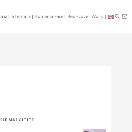
riat la feminin
România Face
Rediscover Work
ELE MAI CITITE