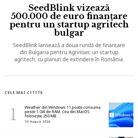
SeedBlink vizează
500.000 de euro finanțare
pentru un startup agritech
bulgar
SeedBlink lansează a doua rundă de finanțare
din Bulgaria pentru Agriniser, un startup
agritech, cu planuri de extindere în România.
CELE MAI CITITE
Weather din Windows 11 poate consuma
peste 1 GB de RAM. Cea din MacOS
folosește 250 MB
10 August 2026