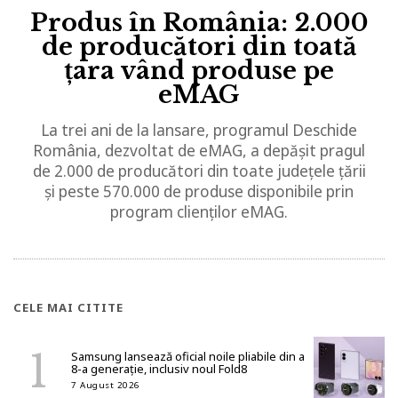
Produs în România: 2.000
de producători din toată
țara vând produse pe
eMAG
La trei ani de la lansare, programul Deschide
România, dezvoltat de eMAG, a depășit pragul
de 2.000 de producători din toate județele țării
și peste 570.000 de produse disponibile prin
program clienților eMAG.
CELE MAI CITITE
Samsung lansează oficial noile pliabile din a
8-a generație, inclusiv noul Fold8
7 August 2026