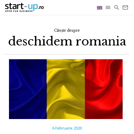
Citește despre
deschidem romania
6 Februarie 2020