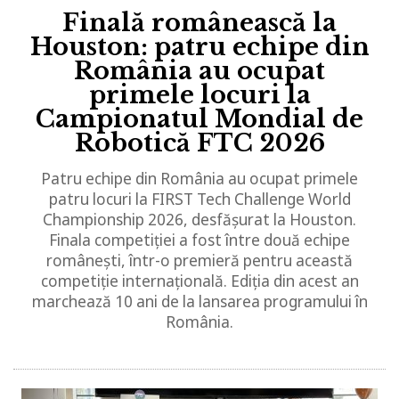
Finală românească la
Houston: patru echipe din
România au ocupat
primele locuri la
Campionatul Mondial de
Robotică FTC 2026
Patru echipe din România au ocupat primele
patru locuri la FIRST Tech Challenge World
Championship 2026, desfășurat la Houston.
Finala competiției a fost între două echipe
românești, într-o premieră pentru această
competiție internațională. Ediția din acest an
marchează 10 ani de la lansarea programului în
România.