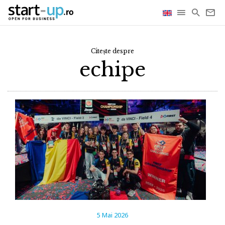
Citește despre
echipe
5 Mai 2026