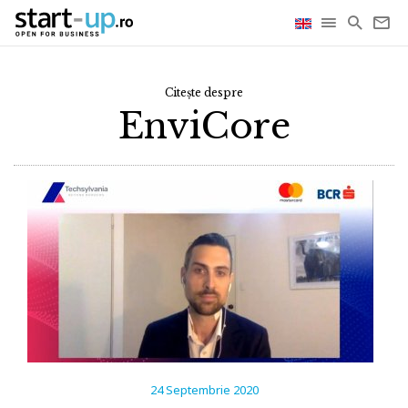
Citește despre
EnviCore
24 Septembrie 2020