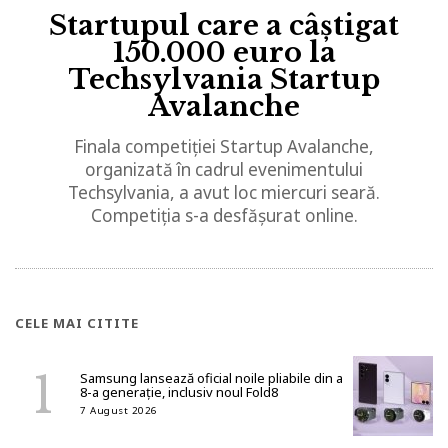
Startupul care a câștigat
150.000 euro la
Techsylvania Startup
Avalanche
Finala competiției Startup Avalanche,
organizată în cadrul evenimentului
Techsylvania, a avut loc miercuri seară.
Competiția s-a desfășurat online.
CELE MAI CITITE
Samsung lansează oficial noile pliabile din a
8-a generație, inclusiv noul Fold8
7 August 2026