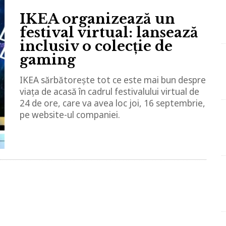
IKEA organizează un
festival virtual: lansează
inclusiv o colecție de
gaming
IKEA sărbătorește tot ce este mai bun despre
viața de acasă în cadrul festivalului virtual de
24 de ore, care va avea loc joi, 16 septembrie,
pe website-ul companiei.