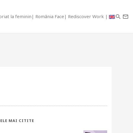
riat la feminin
România Face
Rediscover Work
ELE MAI CITITE