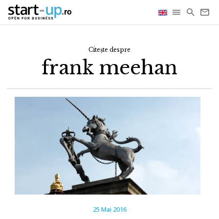
Citește despre
frank meehan
25 Mai 2016