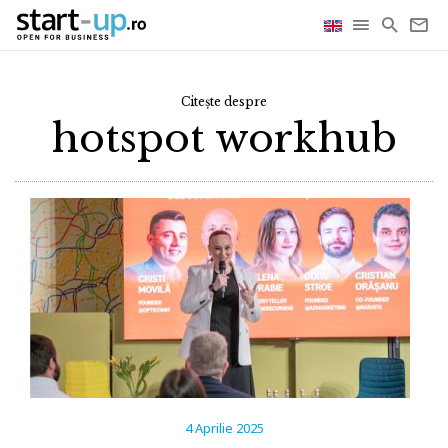
Citește despre
hotspot workhub
4 Aprilie 2025