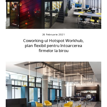
26 Februarie 2021
Coworking-ul Hotspot Workhub,
plan flexibil pentru întoarcerea
firmelor la birou