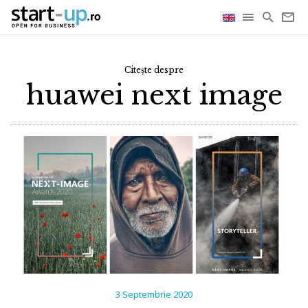
Citește despre
huawei next image
3 Septembrie 2020