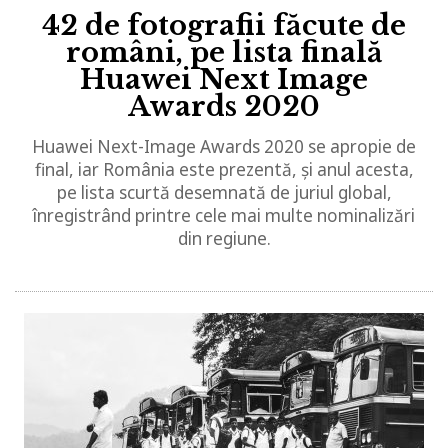
42 de fotografii făcute de
români, pe lista finală
Huawei Next Image
Awards 2020
Huawei Next-Image Awards 2020 se apropie de
final, iar România este prezentă, și anul acesta,
pe lista scurtă desemnată de juriul global,
înregistrând printre cele mai multe nominalizări
din regiune.