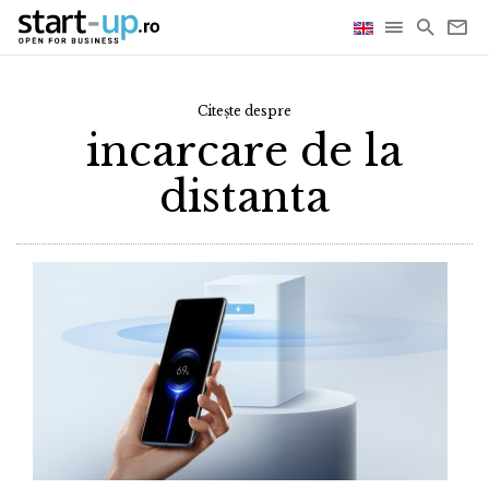
Citește despre
incarcare de la
distanta