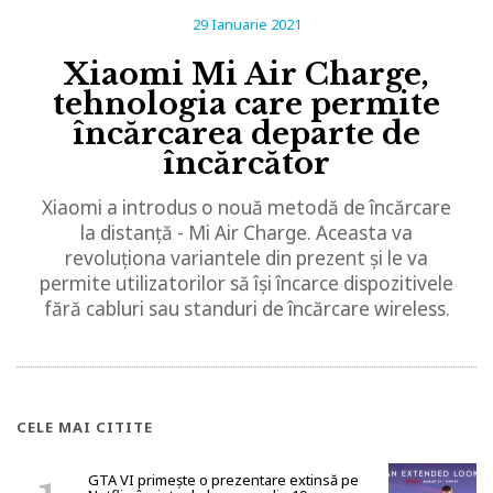
29 Ianuarie 2021
Xiaomi Mi Air Charge,
tehnologia care permite
încărcarea departe de
încărcător
Xiaomi a introdus o nouă metodă de încărcare
la distanță - Mi Air Charge. Aceasta va
revoluționa variantele din prezent și le va
permite utilizatorilor să își încarce dispozitivele
fără cabluri sau standuri de încărcare wireless.
CELE MAI CITITE
GTA VI primește o prezentare extinsă pe