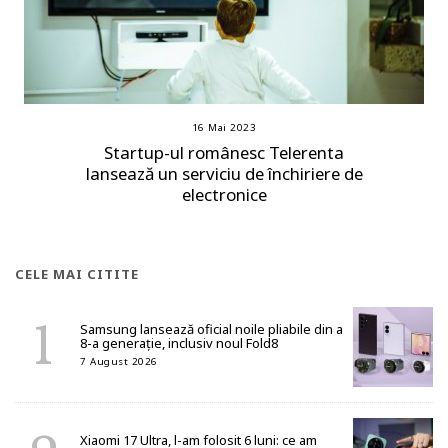
16 Mai 2023
Startup-ul românesc Telerenta
lansează un serviciu de închiriere de
electronice
CELE MAI CITITE
Samsung lansează oficial noile pliabile din a
8-a generație, inclusiv noul Fold8
7 August 2026
Xiaomi 17 Ultra, l-am folosit 6 luni: ce am