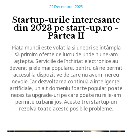
22 Decembrie 2023
Startup-urile interesante
din 2023 pe start-up.ro -
Partea II
Piața muncii este volatilă și uneori se întâmplă
să primim oferte de lucru de unde nu ne-am
aștepta. Serviciile de închiriat electronice au
devenit și ele mai populare, pentru că ne permit
accesul la dispozitive de care nu avem mereu
nevoie. Iar dezvoltarea continuă a inteligenței
artificiale, un alt domeniu foarte popular, poate
necesita upgrade-uri pe care poate nu ni le-am
permite cu banii jos. Aceste trei startup-uri
rezolvă toate aceste posibile probleme.