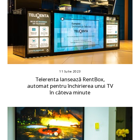
11 Iulie 2023
Telerenta lansează RentBox,
automat pentru închirierea unui TV
în câteva minute