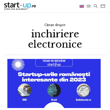
Citește despre
inchiriere
electronice