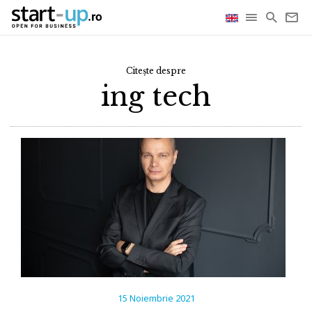
Citește despre
ing tech
15 Noiembrie 2021