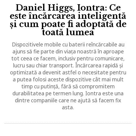
Daniel Higgs, Iontra: Ce
este încărcarea inteligentă
și cum poate fi adoptată de
toată lumea
Dispozitivele mobile cu baterii reîncărcabile au
ajuns să fie parte din viața noastră în aproape
tot ceea ce facem, inclusiv pentru comunicare,
lucru sau chiar transport. Încărcarea rapidă și
optimizată a devenit astfel o necesitate pentru
a putea folosi aceste dispozitive cât mai mult
timp cu putință, fără să compromitem
durabilitatea pe termen lung. Iontra este una
dintre companiile care ne ajută să facem fix
asta.