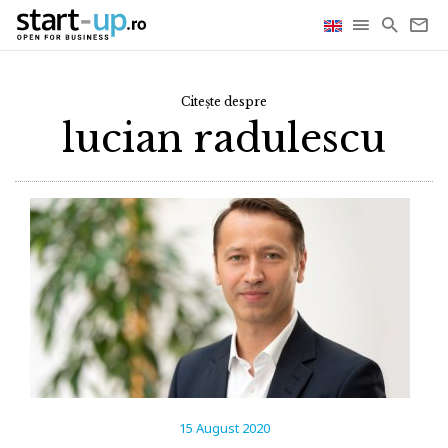
Citește despre
lucian radulescu
15 August 2020