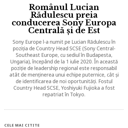
Românul Lucian
Rădulescu preia
conducerea Sony Europa
Centrală și de Est
Sony Europe l-a numit pe Lucian Rădulescu în
poziția de Country Head SCSE (Sony Central-
Southeast Europe, cu sediul în Budapesta,
Ungaria), începând de la 1 iulie 2020. În această
poziție de leadership regional este responsabil
atât de menținerea unui echipe puternice, cât și
de identificarea de noi oportunități. Fostul
Country Head SCSE, Yoshiyuki Fujioka a fost
repatriat în Tokyo.
CELE MAI CITITE