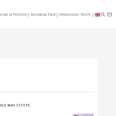
riat la feminin
România Face
Rediscover Work
ELE MAI CITITE