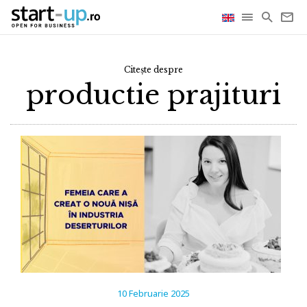
Citește despre
productie prajituri
10 Februarie 2025