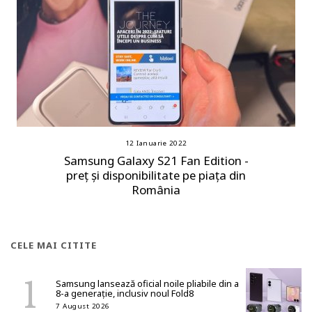
12 Ianuarie 2022
Samsung Galaxy S21 Fan Edition -
preț și disponibilitate pe piața din
România
CELE MAI CITITE
Samsung lansează oficial noile pliabile din a
8-a generație, inclusiv noul Fold8
7 August 2026