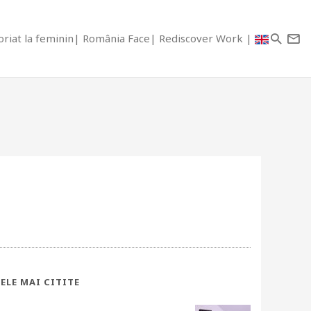
riat la feminin
România Face
Rediscover Work
ELE MAI CITITE