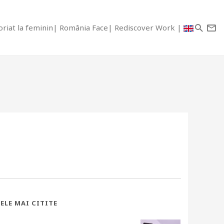
riat la feminin
România Face
Rediscover Work
ELE MAI CITITE