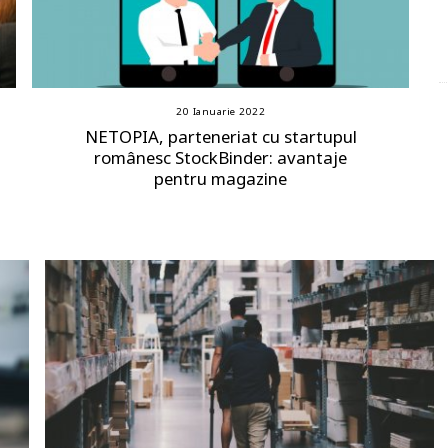
20 Ianuarie 2022
NETOPIA, parteneriat cu startupul
românesc StockBinder: avantaje
pentru magazine