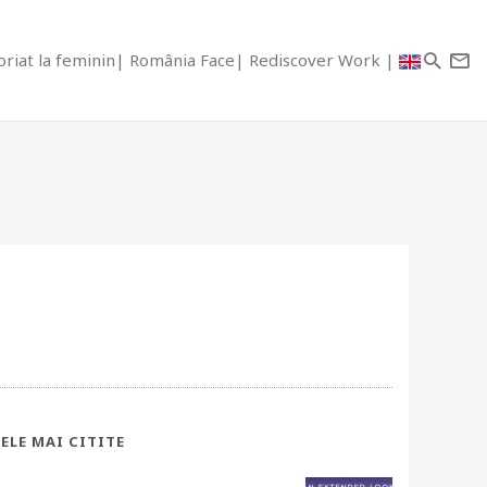
riat la feminin
România Face
Rediscover Work
ELE MAI CITITE