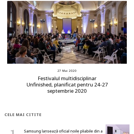
27 Mai 2020
Festivalul multidisciplinar
Unfinished, planificat pentru 24-27
septembrie 2020
CELE MAI CITITE
Samsung lansează oficial noile pliabile din a