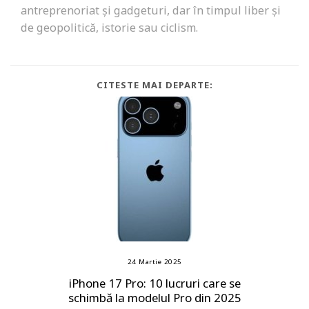
antreprenoriat și gadgeturi, dar în timpul liber și
de geopolitică, istorie sau ciclism.
CITESTE MAI DEPARTE:
24 Martie 2025
iPhone 17 Pro: 10 lucruri care se
schimbă la modelul Pro din 2025