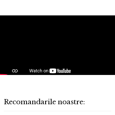
Recomandarile noastre: