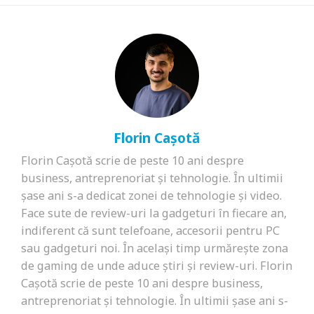
Florin Cașotă
Florin Cașotă scrie de peste 10 ani despre
business, antreprenoriat și tehnologie. În ultimii
șase ani s-a dedicat zonei de tehnologie și video.
Face sute de review-uri la gadgeturi în fiecare an,
indiferent că sunt telefoane, accesorii pentru PC
sau gadgeturi noi. În același timp urmărește zona
de gaming de unde aduce știri și review-uri. Florin
Cașotă scrie de peste 10 ani despre business,
antreprenoriat și tehnologie. În ultimii șase ani s-