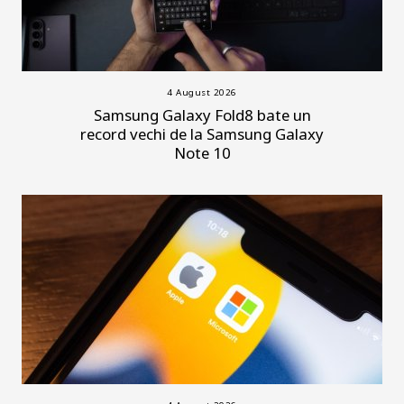
4 August 2026
Samsung Galaxy Fold8 bate un
record vechi de la Samsung Galaxy
Note 10