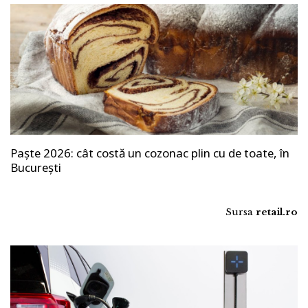
Paște 2026: cât costă un cozonac plin cu de toate, în
București
Sursa
retail.ro