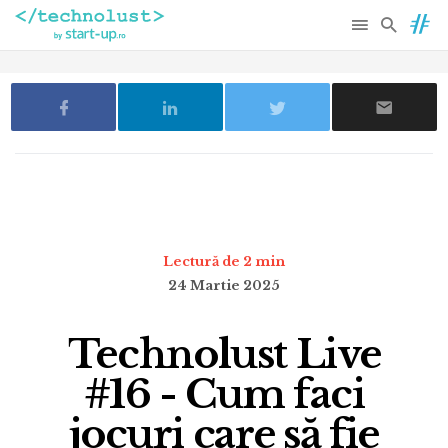
Lectură de 2 min
24 Martie 2025
Technolust Live
#16 - Cum faci
jocuri care să fie