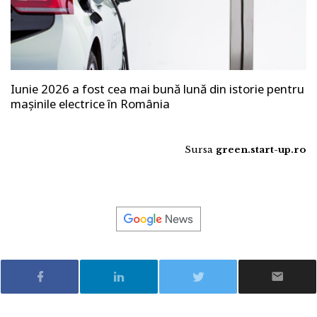
Iunie 2026 a fost cea mai bună lună din istorie pentru
mașinile electrice în România
Sursa
green.start-up.ro