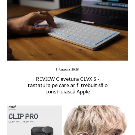
6 August 2026
REVIEW Clevetura CLVX S -
tastatura pe care ar fi trebuit să o
construiască Apple