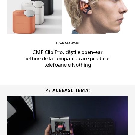
5 August 2026
CMF Clip Pro, căștile open-ear
ieftine de la compania care produce
telefoanele Nothing
PE ACEEASI TEMA: