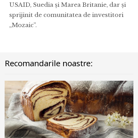
USAID, Suedia și Marea Britanie, dar și
sprijinit de comunitatea de investitori
„Mozaic”.
Recomandarile noastre: