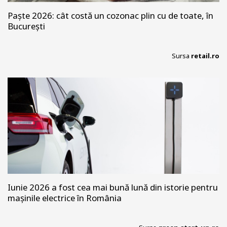
Paște 2026: cât costă un cozonac plin cu de toate, în
București
Sursa
retail.ro
Iunie 2026 a fost cea mai bună lună din istorie pentru
mașinile electrice în România