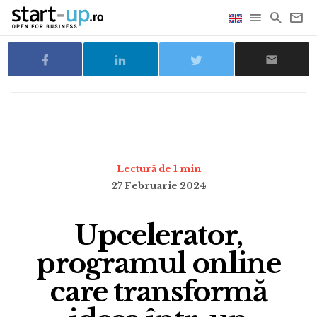
Lectură de 1 min
27 Februarie 2024
Upcelerator,
programul online
care transformă