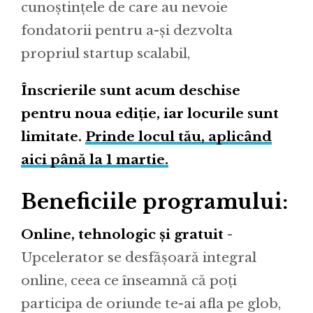
cunoștințele de care au nevoie
fondatorii pentru a-și dezvolta
propriul startup scalabil,
Înscrierile sunt acum deschise
pentru noua ediție, iar locurile sunt
limitate.
Prinde locul tău, aplicând
aici până la 1 martie.
Beneficiile programului:
Online, tehnologic și gratuit
-
Upcelerator se desfășoară integral
online, ceea ce înseamnă că poți
participa de oriunde te-ai afla pe glob,