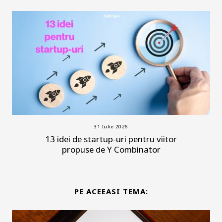
31 Iulie 2026
13 idei de startup-uri pentru viitor
propuse de Y Combinator
PE ACEEASI TEMA: