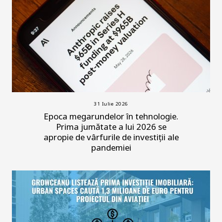
31 Iulie 2026
Epoca megarundelor în tehnologie.
Prima jumătate a lui 2026 se
apropie de vârfurile de investiții ale
pandemiei