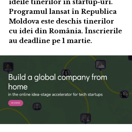
ideile tinerilor în startup-uri.
Programul lansat în Republica
Moldova este deschis tinerilor
cu idei din România. Înscrierile
au deadline pe 1 martie.