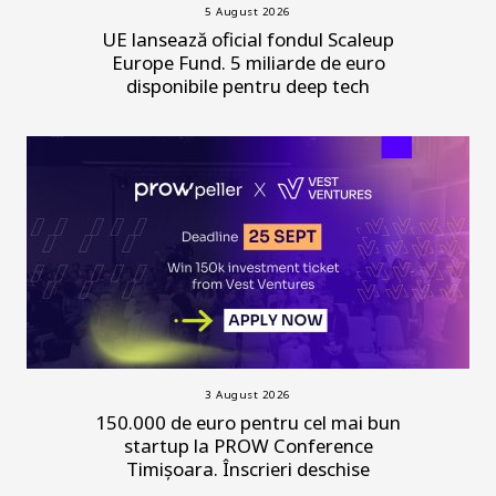
5 August 2026
UE lansează oficial fondul Scaleup
Europe Fund. 5 miliarde de euro
disponibile pentru deep tech
3 August 2026
150.000 de euro pentru cel mai bun
startup la PROW Conference
Timișoara. Înscrieri deschise