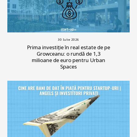
30 Iulie 2026
Prima investiție în real estate de pe
Growceanu: o rundă de 1,3
milioane de euro pentru Urban
Spaces