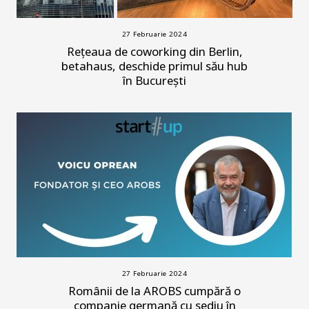
27 Februarie 2024
Rețeaua de coworking din Berlin,
betahaus, deschide primul său hub
în București
27 Februarie 2024
Românii de la AROBS cumpără o
companie germană cu sediu în