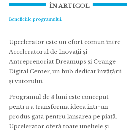
ÎN ARTICOL
Beneficiile programului:
Upcelerator este un efort comun între
Acceleratorul de Inovații și
Antreprenoriat Dreamups și Orange
Digital Center, un hub dedicat învățării
și viitorului.
Programul de 3 luni este conceput
pentru a transforma ideea într-un
produs gata pentru lansarea pe piață.
Upcelerator oferă toate uneltele și