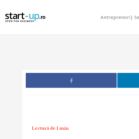
Antreprenori
S
Lectură de 1 min