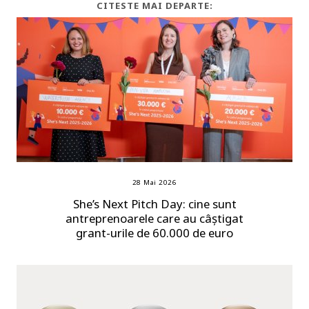
CITESTE MAI DEPARTE:
28 Mai 2026
She’s Next Pitch Day: cine sunt
antreprenoarele care au câștigat
grant-urile de 60.000 de euro