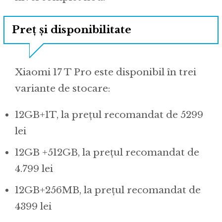
Preț și disponibilitate
Xiaomi 17 T Pro este disponibil în trei
variante de stocare:
12GB+1T, la prețul recomandat de 5299
lei
12GB +512GB, la prețul recomandat de
4.799 lei
12GB+256MB, la prețul recomandat de
4399 lei