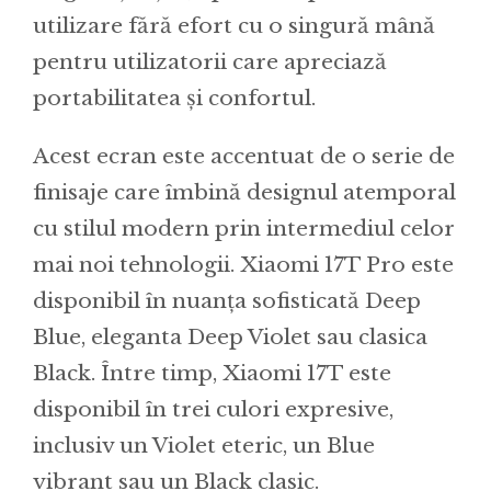
utilizare fără efort cu o singură mână
pentru utilizatorii care apreciază
portabilitatea și confortul.
Acest ecran este accentuat de o serie de
finisaje care îmbină designul atemporal
cu stilul modern prin intermediul celor
mai noi tehnologii. Xiaomi 17T Pro este
disponibil în nuanța sofisticată Deep
Blue, eleganta Deep Violet sau clasica
Black. Între timp, Xiaomi 17T este
disponibil în trei culori expresive,
inclusiv un Violet eteric, un Blue
vibrant sau un Black clasic.