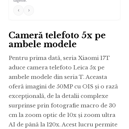
sagetile.
‹
›
Cameră telefoto 5x pe
ambele modele
Pentru prima dată, seria Xiaomi 17T
aduce camera telefoto Leica 5x pe
ambele modele din seria T. Aceasta
oferă imagini de 50MP cu OIS și o rază
excepțională, de la detalii complexe
surprinse prin fotografie macro de 30
cm la zoom optic de 10x și zoom ultra
AI de până la 120x. Acest lucru permite