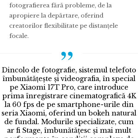
fotografierea fără probleme, de la
apropiere la depărtare, oferind
creatorilor flexibilitate pe distanțele
focale.
Dincolo de fotografie, sistemul telefoto
îmbunătățește și videografia, în special
pe Xiaomi 17T Pro, care introduce
prima înregistrare cinematografică 4K
la 60 fps de pe smartphone-urile din
seria Xiaomi, oferind un bokeh natural
de fundal. Modurile specializate, cum
ar fi Stage, îmbunătățesc și mai mult