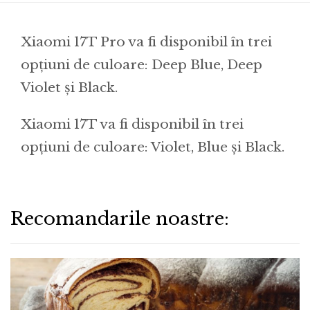
Xiaomi 17T Pro va fi disponibil în trei
opțiuni de culoare: Deep Blue, Deep
Violet și Black.
Xiaomi 17T va fi disponibil în trei
opțiuni de culoare: Violet, Blue și Black.
Recomandarile noastre: