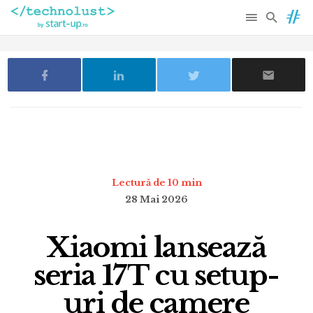
Lectură de 10 min
28 Mai 2026
Xiaomi lansează
seria 17T cu setup-
uri de camere