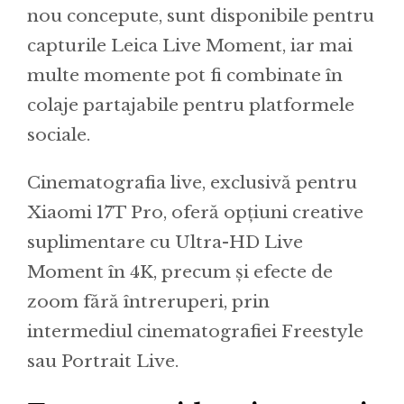
nou concepute, sunt disponibile pentru
capturile Leica Live Moment, iar mai
multe momente pot fi combinate în
colaje partajabile pentru platformele
sociale.
Cinematografia live, exclusivă pentru
Xiaomi 17T Pro, oferă opțiuni creative
suplimentare cu Ultra-HD Live
Moment în 4K, precum și efecte de
zoom fără întreruperi, prin
intermediul cinematografiei Freestyle
sau Portrait Live.