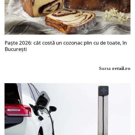
Paște 2026: cât costă un cozonac plin cu de toate, în
București
Sursa
retail.ro