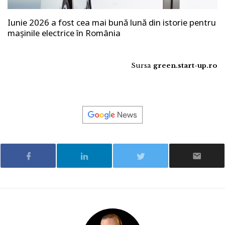
Iunie 2026 a fost cea mai bună lună din istorie pentru
mașinile electrice în România
Sursa
green.start-up.ro