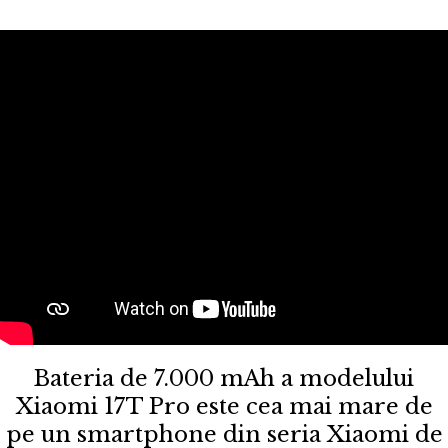
Bateria de 7.000 mAh a modelului
Xiaomi 17T Pro este cea mai mare de
pe un smartphone din seria Xiaomi de