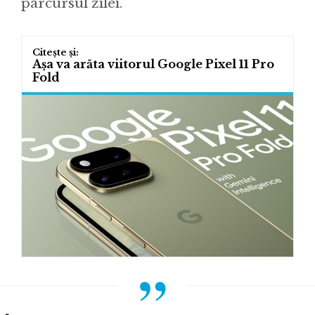
parcursul zilei.
Așa va arăta viitorul Google Pixel 11 Pro
Fold