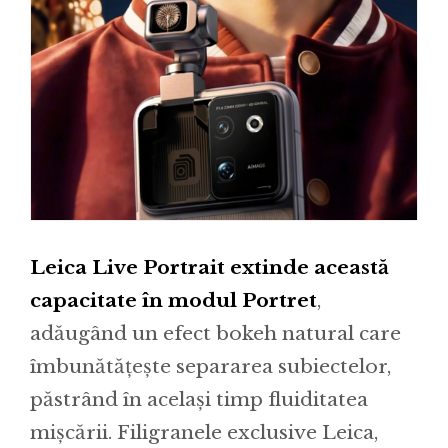
Leica Live Portrait extinde această
capacitate în modul Portret
,
adăugând un efect bokeh natural care
îmbunătățește separarea subiectelor,
păstrând în același timp fluiditatea
mișcării. Filigranele exclusive Leica,