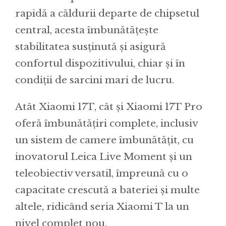
rapidă a căldurii departe de chipsetul
central, acesta îmbunătățește
stabilitatea susținută și asigură
confortul dispozitivului, chiar și în
condiții de sarcini mari de lucru.
Atât Xiaomi 17T, cât și Xiaomi 17T Pro
oferă îmbunătățiri complete, inclusiv
un sistem de camere îmbunătățit, cu
inovatorul Leica Live Moment și un
teleobiectiv versatil, împreună cu o
capacitate crescută a bateriei și multe
altele, ridicând seria Xiaomi T la un
nivel complet nou.