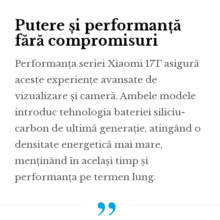
Putere și performanță
fără compromisuri
Performanța seriei Xiaomi 17T asigură
aceste experiențe avansate de
vizualizare și cameră. Ambele modele
introduc tehnologia bateriei siliciu-
carbon de ultimă generație, atingând o
densitate energetică mai mare,
menținând în același timp și
performanța pe termen lung.