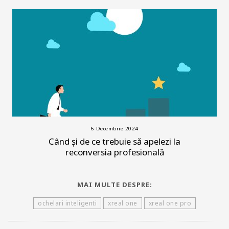
6 Decembrie 2024
Când și de ce trebuie să apelezi la
reconversia profesională
MAI MULTE DESPRE:
ochelari inteligenti
xreal one
xreal one pro