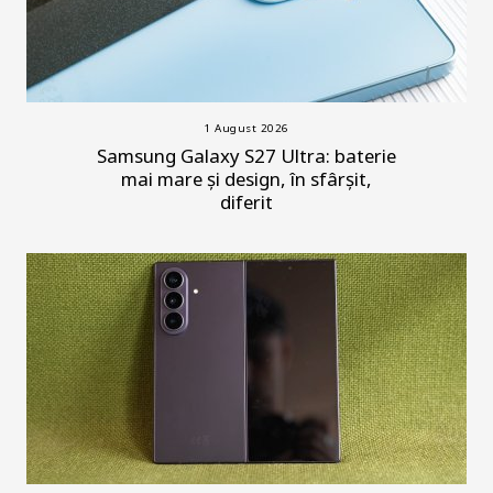
1 August 2026
Samsung Galaxy S27 Ultra: baterie
mai mare și design, în sfârșit,
diferit