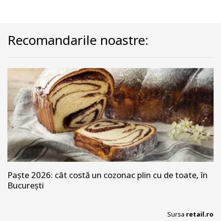
Recomandarile noastre:
Paște 2026: cât costă un cozonac plin cu de toate, în
București
Sursa
retail.ro