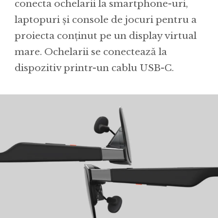
conecta ochelarii la smartphone-uri,
laptopuri și console de jocuri pentru a
proiecta conținut pe un display virtual
mare. Ochelarii se conectează la
dispozitiv printr-un cablu USB-C.