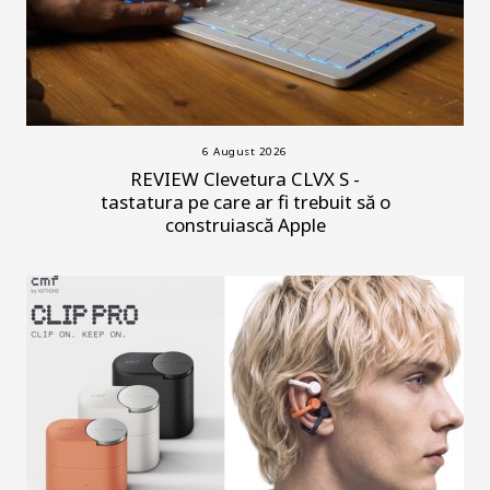
6 August 2026
REVIEW Clevetura CLVX S -
tastatura pe care ar fi trebuit să o
construiască Apple