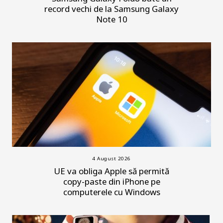
record vechi de la Samsung Galaxy
Note 10
4 August 2026
UE va obliga Apple să permită
copy-paste din iPhone pe
computerele cu Windows