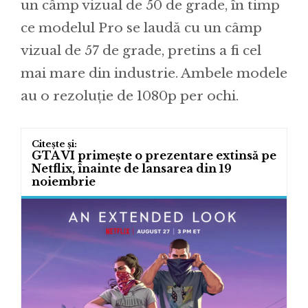
un câmp vizual de 50 de grade, în timp
ce modelul Pro se laudă cu un câmp
vizual de 57 de grade, pretins a fi cel
mai mare din industrie. Ambele modele
au o rezoluție de 1080p per ochi.
GTA VI primește o prezentare extinsă pe
Netflix, înainte de lansarea din 19
noiembrie