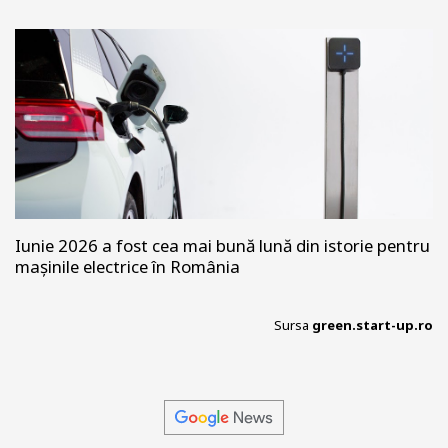
Iunie 2026 a fost cea mai bună lună din istorie pentru
mașinile electrice în România
Sursa
green.start-up.ro