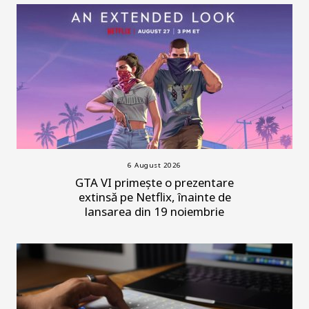
6 August 2026
GTA VI primește o prezentare
extinsă pe Netflix, înainte de
lansarea din 19 noiembrie