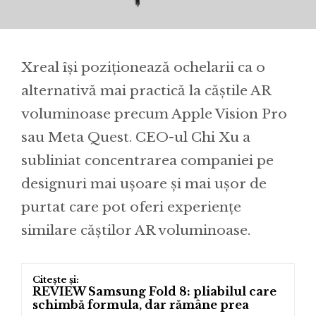
Xreal își poziționează ochelarii ca o
alternativă mai practică la căștile AR
voluminoase precum Apple Vision Pro
sau Meta Quest. CEO-ul Chi Xu a
subliniat concentrarea companiei pe
designuri mai ușoare și mai ușor de
purtat care pot oferi experiențe
similare căștilor AR voluminoase.
REVIEW Samsung Fold 8: pliabilul care
schimbă formula, dar rămâne prea