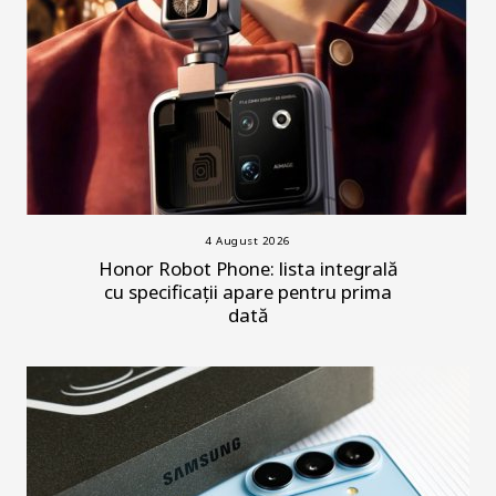
4 August 2026
Honor Robot Phone: lista integrală
cu specificații apare pentru prima
dată