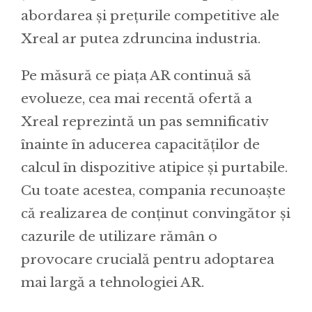
abordarea și prețurile competitive ale
Xreal ar putea zdruncina industria.
Pe măsură ce piața AR continuă să
evolueze, cea mai recentă ofertă a
Xreal reprezintă un pas semnificativ
înainte în aducerea capacităților de
calcul în dispozitive atipice și purtabile.
Cu toate acestea, compania recunoaște
că realizarea de conținut convingător și
cazurile de utilizare rămân o
provocare crucială pentru adoptarea
mai largă a tehnologiei AR.