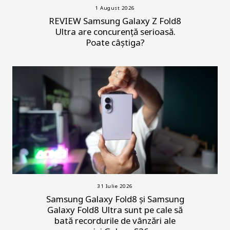
1 August 2026
REVIEW Samsung Galaxy Z Fold8
Ultra are concurență serioasă.
Poate câștiga?
31 Iulie 2026
Samsung Galaxy Fold8 și Samsung
Galaxy Fold8 Ultra sunt pe cale să
bată recordurile de vânzări ale