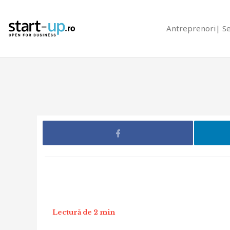
Antreprenori
S
Lectură de 2 min