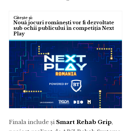
Nouă jocuri românești vor fi dezvoltate
sub ochii publicului în competiția Next
Play
Finala include și
Smart Rehab Grip
,