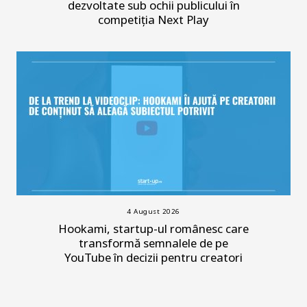
dezvoltate sub ochii publicului în
competiția Next Play
4 August 2026
Hookami, startup-ul românesc care
transformă semnalele de pe
YouTube în decizii pentru creatori