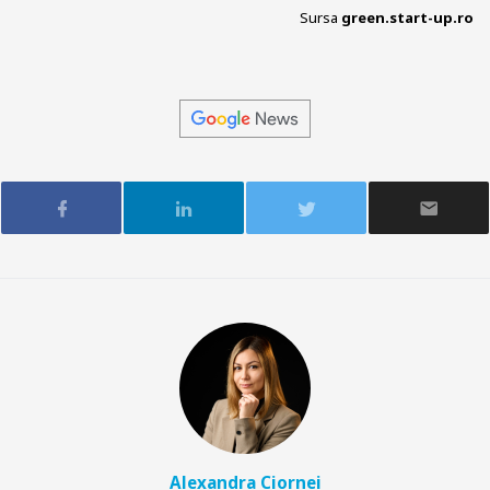
Sursa
green.start-up.ro
Alexandra Ciornei