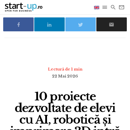
Lectură de 1 min
22 Mai 2026
10 proiecte
dezvoltate de elevi
cu AI, robotică și