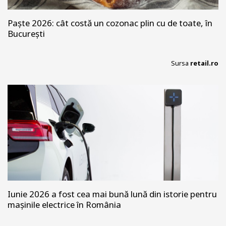
Paște 2026: cât costă un cozonac plin cu de toate, în
București
Sursa
retail.ro
Iunie 2026 a fost cea mai bună lună din istorie pentru
mașinile electrice în România