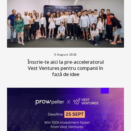
3 August 2026
Înscrie-te aici la pre-acceleratorul
Vest Ventures pentru companii în
fază de idee