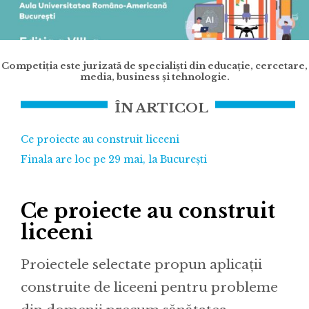
Competiția este jurizată de specialiști din educație, cercetare,
media, business și tehnologie.
ÎN ARTICOL
Ce proiecte au construit liceeni
Finala are loc pe 29 mai, la București
Ce proiecte au construit
liceeni
Proiectele selectate propun aplicații
construite de liceeni pentru probleme