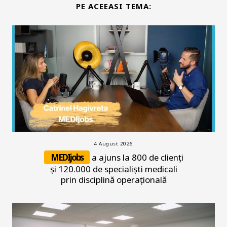
PE ACEEASI TEMA:
4 August 2026
MEDIjobs
a ajuns la 800 de clienți
și 120.000 de specialiști medicali
prin disciplină operațională