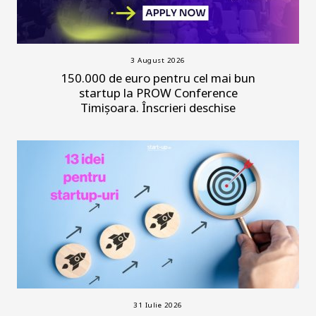
3 August 2026
150.000 de euro pentru cel mai bun
startup la PROW Conference
Timișoara. Înscrieri deschise
31 Iulie 2026