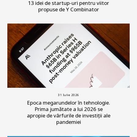
13 idei de startup-uri pentru viitor
propuse de Y Combinator
31 Iulie 2026
Epoca megarundelor în tehnologie.
Prima jumătate a lui 2026 se
apropie de vârfurile de investiții ale
pandemiei