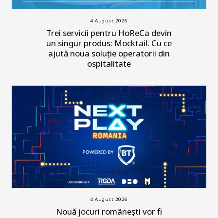
4 August 2026
Trei servicii pentru HoReCa devin
un singur produs: Mocktail. Cu ce
ajută noua soluție operatorii din
ospitalitate
4 August 2026
Nouă jocuri românești vor fi