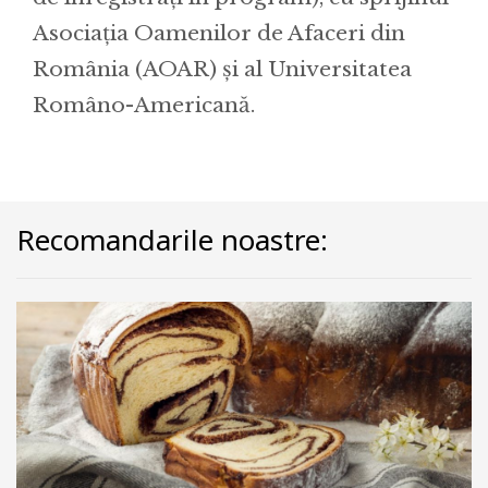
Asociația Oamenilor de Afaceri din
România (AOAR) și al Universitatea
Româno-Americană.
Recomandarile noastre: