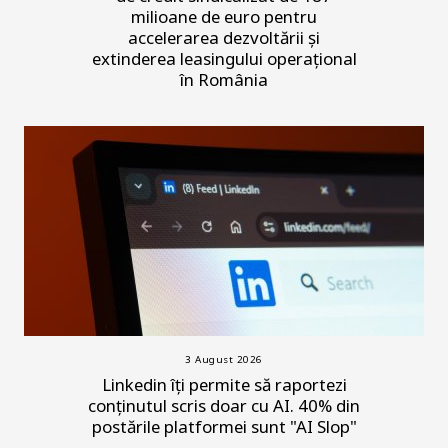
milioane de euro pentru
accelerarea dezvoltării și
extinderea leasingului operațional
în România
3 August 2026
Linkedin îți permite să raportezi
conținutul scris doar cu AI. 40% din
postările platformei sunt "AI Slop"