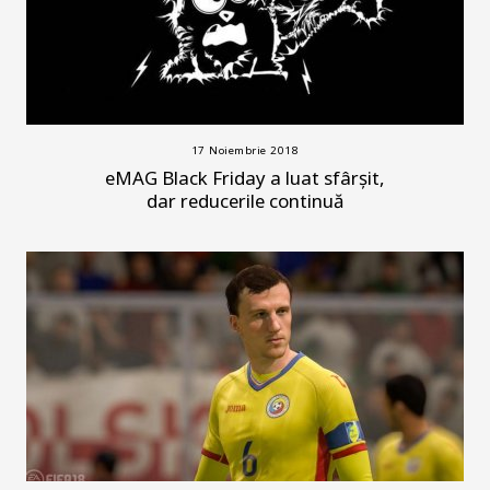
17 Noiembrie 2018
eMAG Black Friday a luat sfârșit,
dar reducerile continuă