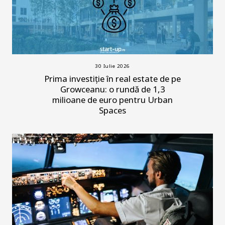
30 Iulie 2026
Prima investiție în real estate de pe
Growceanu: o rundă de 1,3
milioane de euro pentru Urban
Spaces