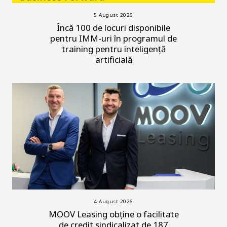
5 August 2026
Încă 100 de locuri disponibile
pentru IMM-uri în programul de
training pentru inteligență
artificială
4 August 2026
MOOV Leasing obține o facilitate
de credit sindicalizat de 187