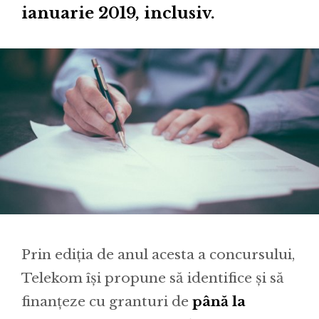
ianuarie 2019, inclusiv.
Prin ediția de anul acesta a concursului,
Telekom își propune să identifice și să
finanțeze cu granturi de
până la