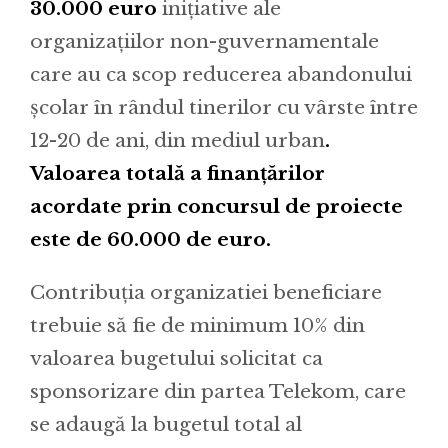
30.000 euro
inițiative ale
organizațiilor non-guvernamentale
care au ca scop reducerea abandonului
școlar în rândul tinerilor cu vârste între
12-20 de ani, din mediul urban
.
Valoarea totală a finanțărilor
acordate prin concursul de proiecte
este de 60.000 de euro.
Contribuția organizatiei beneficiare
trebuie să fie de minimum 10% din
valoarea bugetului solicitat ca
sponsorizare din partea Telekom, care
se adaugă la bugetul total al