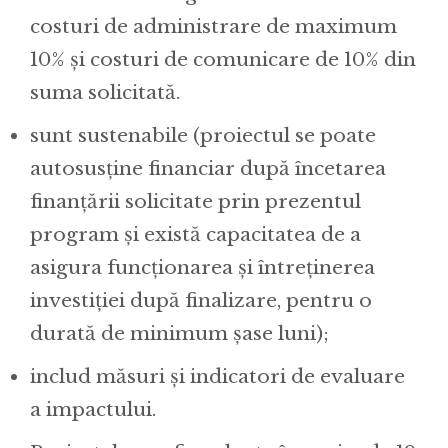
costuri de administrare de maximum
10% și costuri de comunicare de 10% din
suma solicitată.
sunt sustenabile (proiectul se poate
autosusține financiar după încetarea
finanțării solicitate prin prezentul
program și există capacitatea de a
asigura funcționarea și întreținerea
investiției după finalizare, pentru o
durată de minimum șase luni);
includ măsuri și indicatori de evaluare
a impactului.