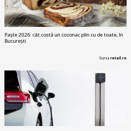
Paște 2026: cât costă un cozonac plin cu de toate, în
București
Sursa
retail.ro