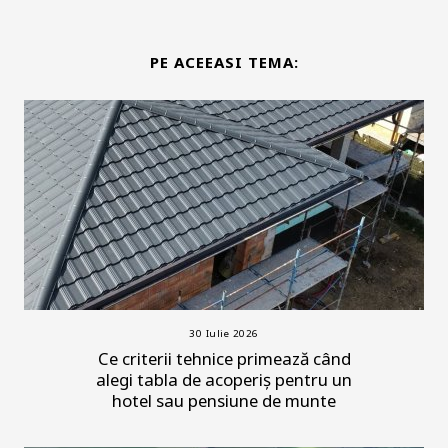
PE ACEEASI TEMA:
30 Iulie 2026
Ce criterii tehnice primează când
alegi tabla de acoperiș pentru un
hotel sau pensiune de munte