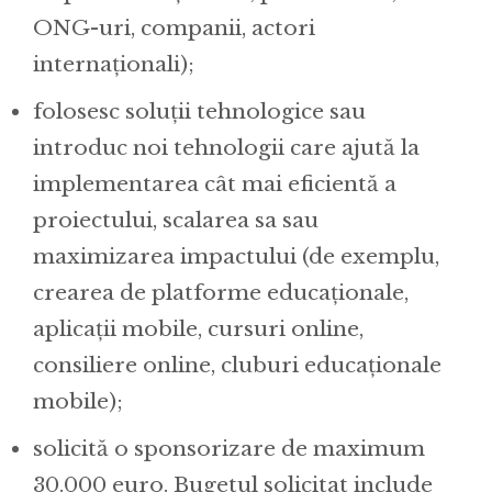
ONG-uri, companii, actori
internaționali);
folosesc soluții tehnologice sau
introduc noi tehnologii care ajută la
implementarea cât mai eficientă a
proiectului, scalarea sa sau
maximizarea impactului (de exemplu,
crearea de platforme educaționale,
aplicații mobile, cursuri online,
consiliere online, cluburi educaționale
mobile);
solicită o sponsorizare de maximum
30.000 euro. Bugetul solicitat include