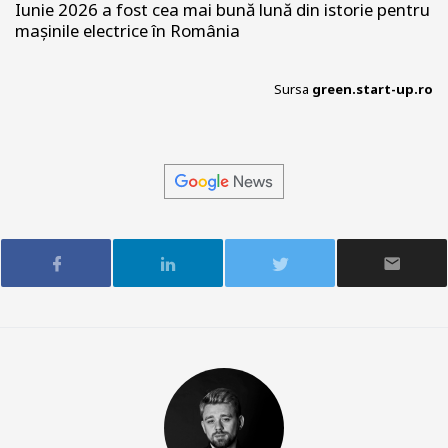
Iunie 2026 a fost cea mai bună lună din istorie pentru
mașinile electrice în România
Sursa
green.start-up.ro