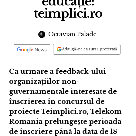
educație:
teimplici.ro
Octavian Palade
Adaugă-ne ca sursă preferată
Ca urmare a feedback-ului
organizaţiilor non-
guvernamentale interesate de
înscrierea în concursul de
proiecte Teimplici.ro, Telekom
Romania prelungește perioada
de înscriere până la data de 18