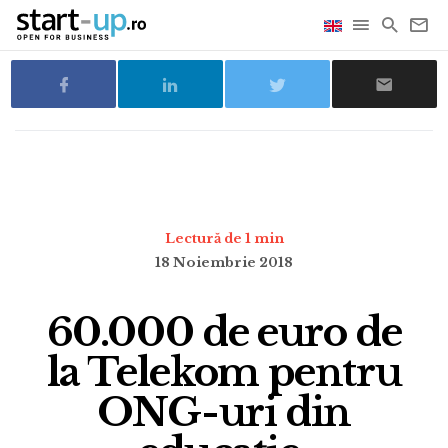
Lectură de 1 min
18 Noiembrie 2018
60.000 de euro de
la Telekom pentru
ONG-uri din