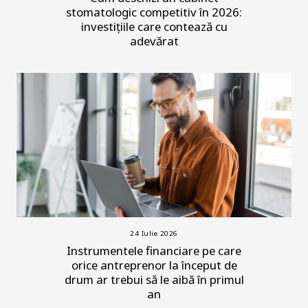
stomatologic competitiv în 2026:
investițiile care contează cu
adevărat
24 Iulie 2026
Instrumentele financiare pe care
orice antreprenor la început de
drum ar trebui să le aibă în primul
an