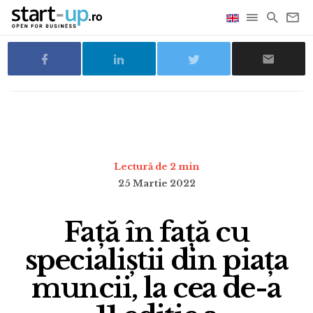
Lectură de 2 min
25 Martie 2022
Față în față cu
specialiștii din piața
muncii, la cea de-a