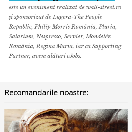
este un eveniment realizat de wall-street.ro
și sponsorizat de Lugera-The People
Republic, Philip Morris România, Pluria,
Salarium, Nespresso, Servier, Mondelēz
România, Regina Maria, iar ca Supporting
Partner, avem alături eJobs.
Recomandarile noastre: