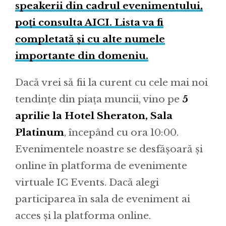
speakerii din cadrul evenimentului,
poți consulta AICI. Lista va fi
completată și cu alte numele
importante din domeniu.
Dacă vrei să fii la curent cu cele mai noi
tendințe din piața muncii, vino pe
5
aprilie la Hotel Sheraton, Sala
Platinum
, începând cu ora 10:00.
Evenimentele noastre se desfășoară și
online în platforma de evenimente
virtuale IC Events. Dacă alegi
participarea în sala de eveniment ai
acces și la platforma online.