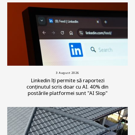
3 August 2026
Linkedin îți permite să raportezi
conținutul scris doar cu AI. 40% din
postările platformei sunt "AI Slop"