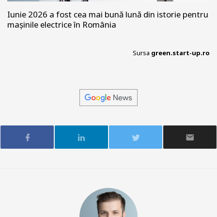
Iunie 2026 a fost cea mai bună lună din istorie pentru
mașinile electrice în România
Sursa
green.start-up.ro