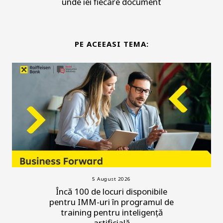
unde iei fiecare document
PE ACEEASI TEMA:
5 August 2026
Încă 100 de locuri disponibile
pentru IMM-uri în programul de
training pentru inteligență
artificială