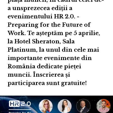
a unsprezecea ediții a
evenimentului HR 2.0. -
Preparing for the Future of
Work. Te așteptăm pe 5 aprilie,
la Hotel Sheraton, Sala
Platinum, la unul din cele mai
importante evenimente din
România dedicate pieței
muncii. Înscrierea și
participarea sunt gratuite!