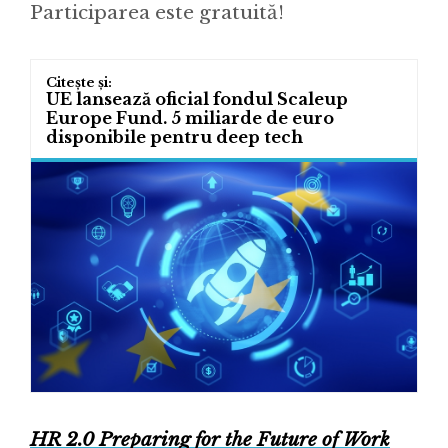
Participarea este gratuită!
UE lansează oficial fondul Scaleup
Europe Fund. 5 miliarde de euro
disponibile pentru deep tech
HR 2.0 Preparing for the Future of Work