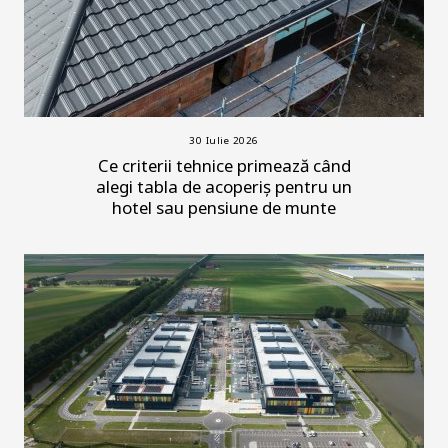
30 Iulie 2026
Ce criterii tehnice primează când
alegi tabla de acoperiș pentru un
hotel sau pensiune de munte