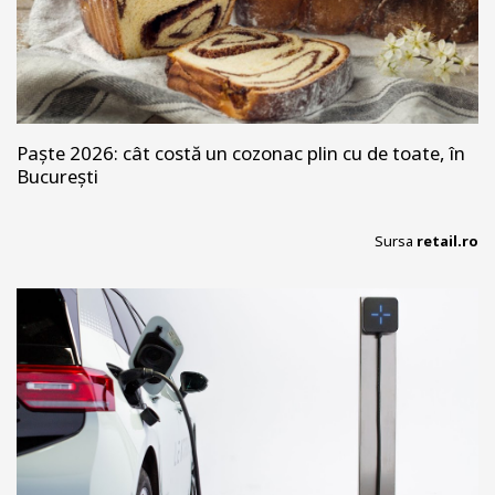
Paște 2026: cât costă un cozonac plin cu de toate, în
București
Sursa
retail.ro