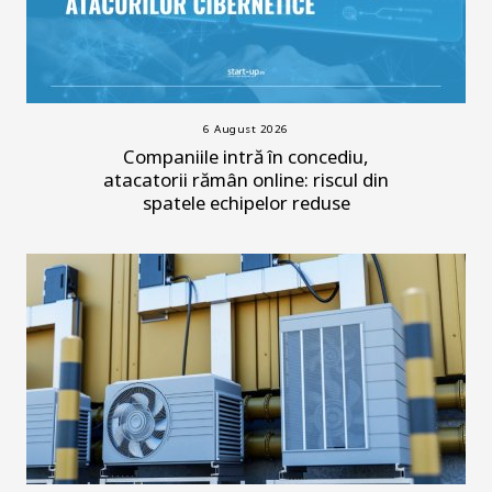
6 August 2026
Companiile intră în concediu,
atacatorii rămân online: riscul din
spatele echipelor reduse