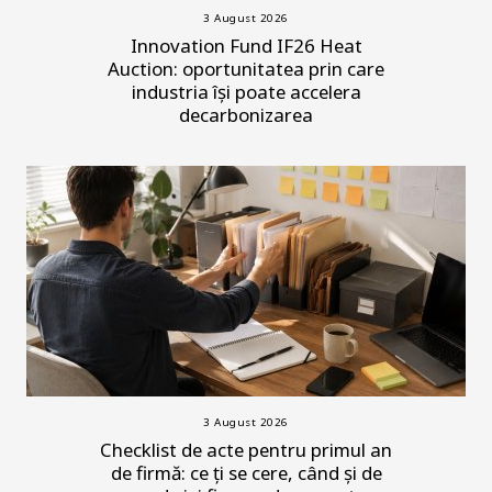
3 August 2026
Innovation Fund IF26 Heat
Auction: oportunitatea prin care
industria își poate accelera
decarbonizarea
3 August 2026
Checklist de acte pentru primul an
de firmă: ce ți se cere, când și de