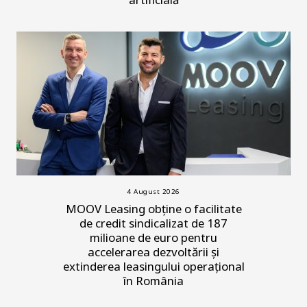
4 August 2026
MOOV Leasing obține o facilitate
de credit sindicalizat de 187
milioane de euro pentru
accelerarea dezvoltării și
extinderea leasingului operațional
în România