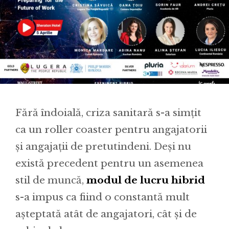
Fără îndoială, criza sanitară s-a simțit
ca un roller coaster pentru angajatorii
și angajații de pretutindeni. Deși nu
există precedent pentru un asemenea
stil de muncă,
modul de lucru hibrid
s-a impus ca fiind o constantă mult
așteptată atât de angajatori, cât și de