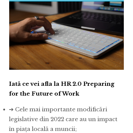
Iată ce vei afla la HR 2.0 Preparing
for the Future of Work
➔ Cele mai importante modificări
legislative din 2022 care au un impact
în piața locală a muncii;