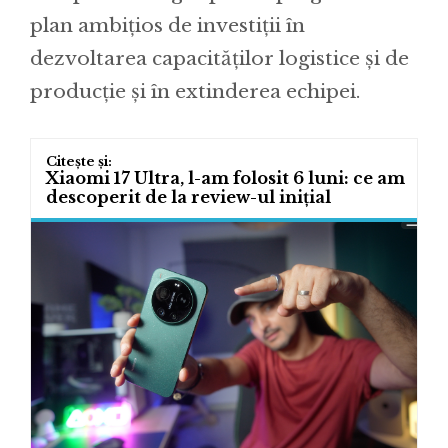
plan ambițios de investiții în
dezvoltarea capacităților logistice și de
producție și în extinderea echipei.
Xiaomi 17 Ultra, l-am folosit 6 luni: ce am
descoperit de la review-ul inițial