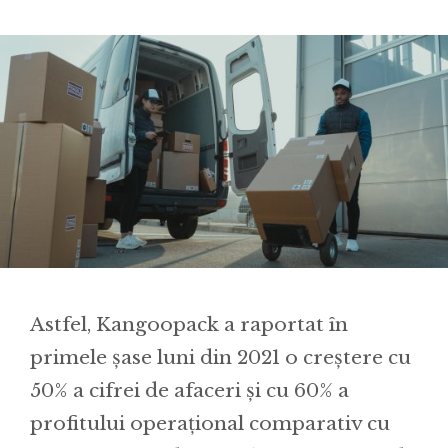
Astfel, Kangoopack a raportat în
primele șase luni din 2021 o creștere cu
50% a cifrei de afaceri și cu 60% a
profitului operațional comparativ cu