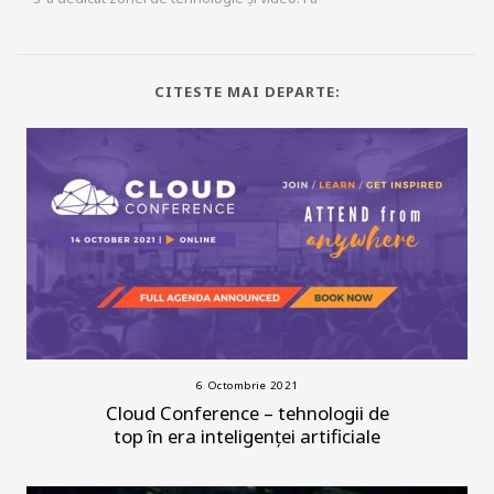
CITESTE MAI DEPARTE:
6 Octombrie 2021
Cloud Conference – tehnologii de
top în era inteligenței artificiale