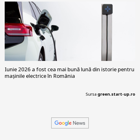
Iunie 2026 a fost cea mai bună lună din istorie pentru
mașinile electrice în România
Sursa
green.start-up.ro