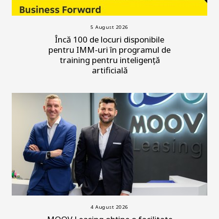
5 August 2026
Încă 100 de locuri disponibile
pentru IMM-uri în programul de
training pentru inteligență
artificială
4 August 2026