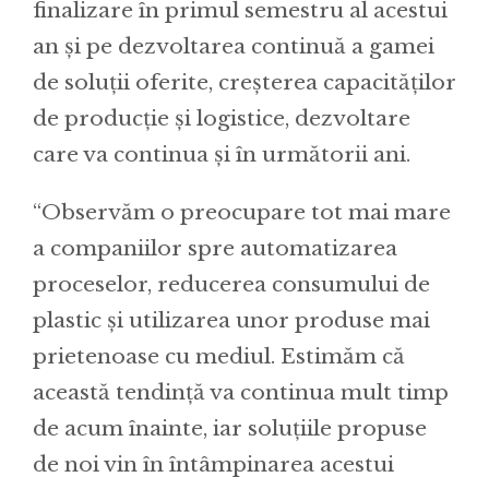
finalizare în primul semestru al acestui
an și pe dezvoltarea continuă a gamei
de soluții oferite, creșterea capacităților
de producție și logistice, dezvoltare
care va continua și în următorii ani.
“Observăm o preocupare tot mai mare
a companiilor spre automatizarea
proceselor, reducerea consumului de
plastic și utilizarea unor produse mai
prietenoase cu mediul. Estimăm că
această tendință va continua mult timp
de acum înainte, iar soluțiile propuse
de noi vin în întâmpinarea acestui