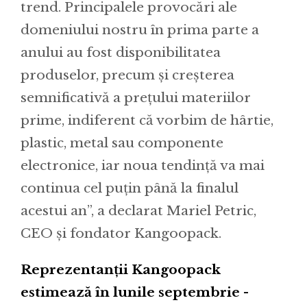
trend. Principalele provocări ale
domeniului nostru în prima parte a
anului au fost disponibilitatea
produselor, precum și creșterea
semnificativă a prețului materiilor
prime, indiferent că vorbim de hârtie,
plastic, metal sau componente
electronice, iar noua tendință va mai
continua cel puțin până la finalul
acestui an”, a declarat Mariel Petric,
CEO și fondator Kangoopack.
Reprezentanții Kangoopack
estimează în lunile septembrie -