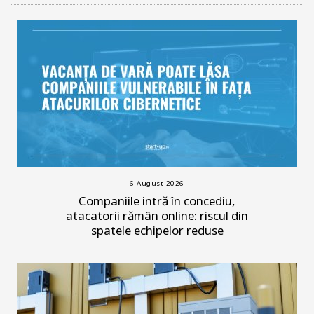
6 August 2026
Companiile intră în concediu,
atacatorii rămân online: riscul din
spatele echipelor reduse