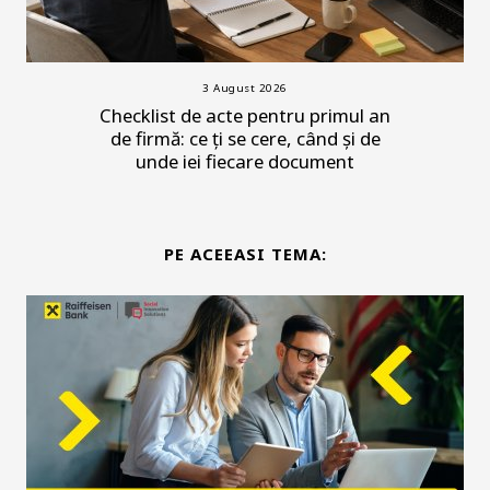
3 August 2026
Checklist de acte pentru primul an
de firmă: ce ți se cere, când și de
unde iei fiecare document
PE ACEEASI TEMA: