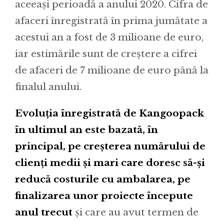
aceeași perioadă a anului 2020. Cifra de
afaceri înregistrată în prima jumătate a
acestui an a fost de 3 milioane de euro,
iar estimările sunt de creștere a cifrei
de afaceri de 7 milioane de euro până la
finalul anului.
Evoluția înregistrată de Kangoopack
în ultimul an este bazată, în
principal, pe creșterea numărului de
clienți medii și mari care doresc să-și
reducă costurile cu ambalarea, pe
finalizarea unor proiecte începute
anul trecut
și care au avut termen de