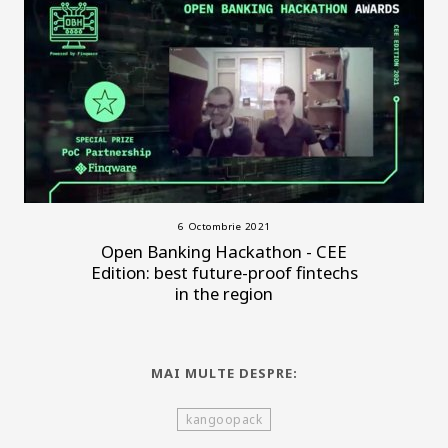
6 Octombrie 2021
Open Banking Hackathon - CEE
Edition: best future-proof fintechs
in the region
MAI MULTE DESPRE:
kangoopack