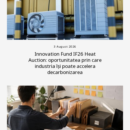
3 August 2026
Innovation Fund IF26 Heat
Auction: oportunitatea prin care
industria își poate accelera
decarbonizarea