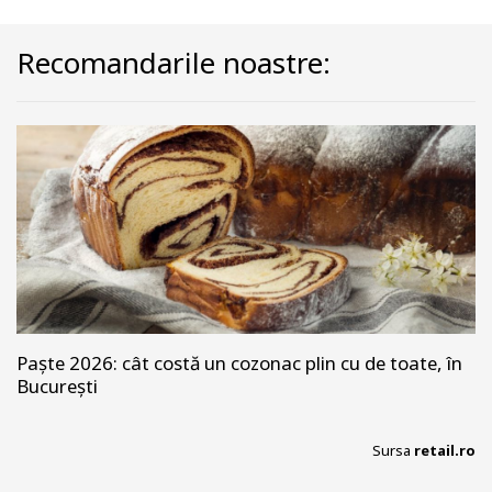
Recomandarile noastre:
Paște 2026: cât costă un cozonac plin cu de toate, în
București
Sursa
retail.ro