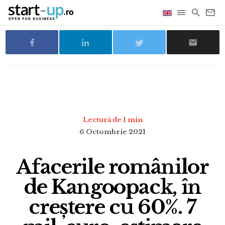
Lectură de 1 min
6 Octombrie 2021
Afacerile românilor
de Kangoopack, în
creștere cu 60%. 7