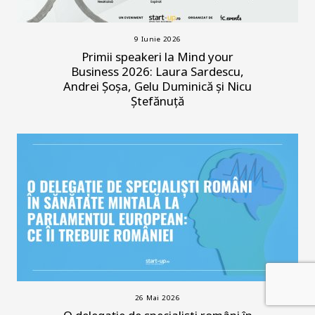
9 Iunie 2026
Primii speakeri la Mind your
Business 2026: Laura Sardescu,
Andrei Șoșa, Gelu Duminică și Nicu
Ștefănuță
26 Mai 2026