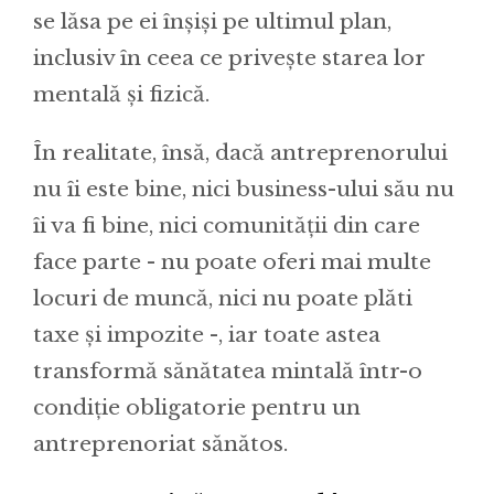
se lăsa pe ei înșiși pe ultimul plan,
inclusiv în ceea ce privește starea lor
mentală și fizică.
În realitate, însă, dacă antreprenorului
nu îi este bine, nici business-ului său nu
îi va fi bine, nici comunității din care
face parte - nu poate oferi mai multe
locuri de muncă, nici nu poate plăti
taxe și impozite -, iar toate astea
transformă sănătatea mintală într-o
condiție obligatorie pentru un
antreprenoriat sănătos.