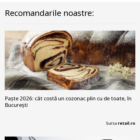
Recomandarile noastre:
Paște 2026: cât costă un cozonac plin cu de toate, în
București
Sursa
retail.ro