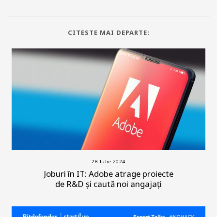
CITESTE MAI DEPARTE:
28 Iulie 2024
Joburi în IT: Adobe atrage proiecte
de R&D și caută noi angajați