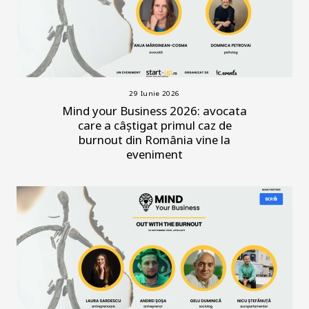
29 Iunie 2026
Mind your Business 2026: avocata
care a câștigat primul caz de
burnout din România vine la
eveniment