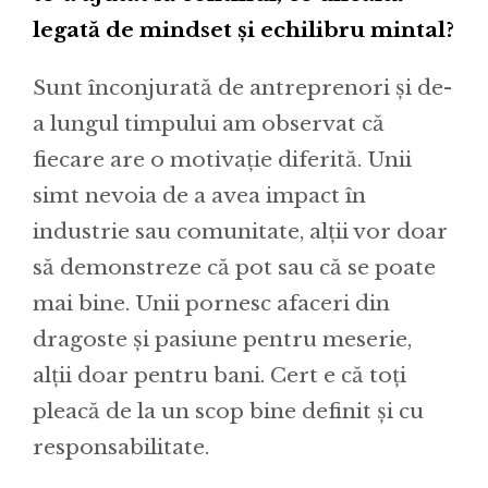
legată de mindset și echilibru mintal?
Sunt înconjurată de antreprenori și de-
a lungul timpului am observat că
fiecare are o motivație diferită. Unii
simt nevoia de a avea impact în
industrie sau comunitate, alții vor doar
să demonstreze că pot sau că se poate
mai bine. Unii pornesc afaceri din
dragoste și pasiune pentru meserie,
alții doar pentru bani. Cert e că toți
pleacă de la un scop bine definit și cu
responsabilitate.