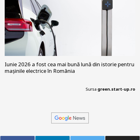
Iunie 2026 a fost cea mai bună lună din istorie pentru
mașinile electrice în România
Sursa
green.start-up.ro