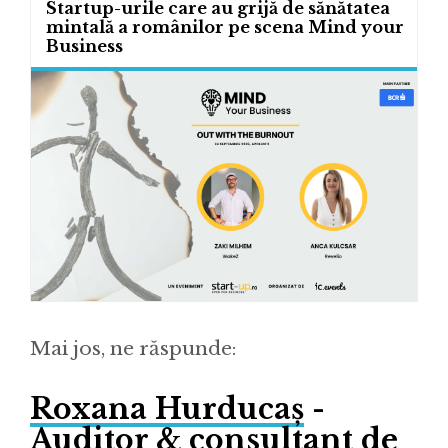
Startup-urile care au grijă de sănătatea
mintală a românilor pe scena Mind your
Business
Mai jos, ne răspunde:
Roxana Hurducaș
-
Auditor & consultant de