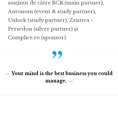
susținut de către BCR (main partner),
Autonom (event & study partner),
Unlock (study partner), Zentiva -
Persedon (silver partner) și
Complice.ro (sponsor).
Your mind is the best business you could
manage.