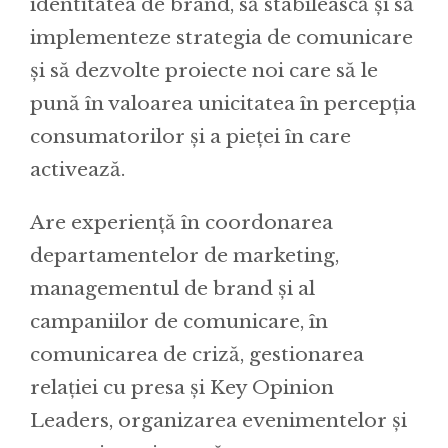
identitatea de brand, să stabilească și să
implementeze strategia de comunicare
și să dezvolte proiecte noi care să le
pună în valoarea unicitatea în percepția
consumatorilor și a pieței în care
activează.
Are experiență în coordonarea
departamentelor de marketing,
managementul de brand și al
campaniilor de comunicare, în
comunicarea de criză, gestionarea
relației cu presa și Key Opinion
Leaders, organizarea evenimentelor și