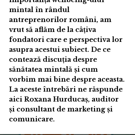
mintal în rândul
antreprenorilor români, am
vrut să aflăm de la câțiva
fondatori care e perspectiva lor
asupra acestui subiect. De ce
contează discuția despre
sănătatea mintală și cum
vorbim mai bine despre aceasta.
La aceste întrebări ne răspunde
aici Roxana Hurducaș, auditor
și consultant de marketing și
comunicare.