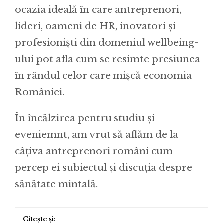
ocazia ideală în care antreprenori,
lideri, oameni de HR, inovatori și
profesioniști din domeniul wellbeing-
ului pot afla cum se resimte presiunea
în rândul celor care mișcă economia
României.
În încălzirea pentru studiu și
eveniemnt, am vrut să aflăm de la
câțiva antreprenori români cum
percep ei subiectul și discuția despre
sănătate mintală.