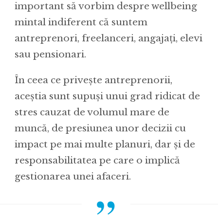
important să vorbim despre wellbeing
mintal indiferent că suntem
antreprenori, freelanceri, angajați, elevi
sau pensionari.
În ceea ce privește antreprenorii,
aceștia sunt supuși unui grad ridicat de
stres cauzat de volumul mare de
muncă, de presiunea unor decizii cu
impact pe mai multe planuri, dar și de
responsabilitatea pe care o implică
gestionarea unei afaceri.