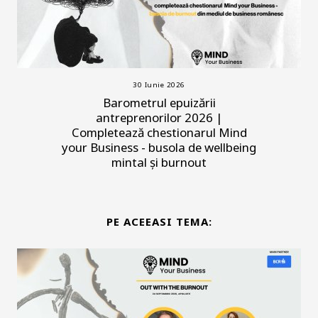
30 Iunie 2026
Barometrul epuizării
antreprenorilor 2026 |
Completează chestionarul Mind
your Business - busola de wellbeing
mintal și burnout
PE ACEEASI TEMA: