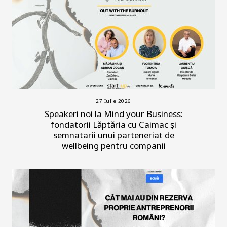
27 Iulie 2026
Speakeri noi la Mind your Business:
fondatorii Lăptăria cu Caimac și
semnatarii unui parteneriat de
wellbeing pentru companii