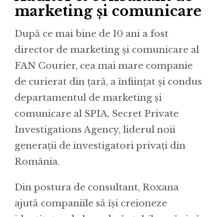
marketing și comunicare
După ce mai bine de 10 ani a fost
director de marketing și comunicare al
FAN Courier, cea mai mare companie
de curierat din țară, a înființat și condus
departamentul de marketing și
comunicare al SPIA, Secret Private
Investigations Agency, liderul noii
generații de investigatori privați din
România.
Din postura de consultant, Roxana
ajută companiile să își creioneze