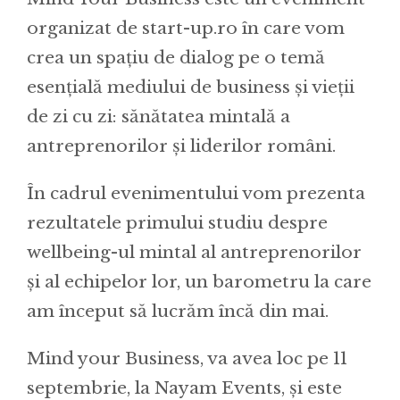
organizat de start-up.ro în care vom
crea un spațiu de dialog pe o temă
esențială mediului de business și vieții
de zi cu zi: sănătatea mintală a
antreprenorilor și liderilor români.
În cadrul evenimentului vom prezenta
rezultatele primului studiu despre
wellbeing-ul mintal al antreprenorilor
și al echipelor lor, un barometru la care
am început să lucrăm încă din mai.
Mind your Business, va avea loc pe 11
septembrie, la Nayam Events, și este