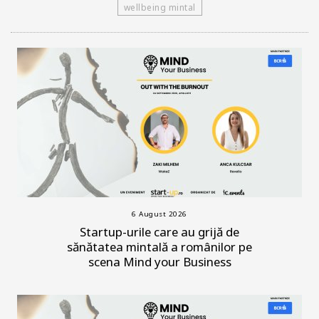
wellbeing mintal
6 August 2026
Startup-urile care au grijă de
sănătatea mintală a românilor pe
scena Mind your Business