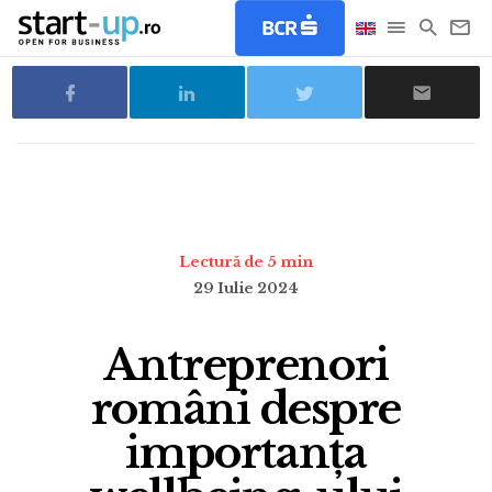
Lectură de 5 min
29 Iulie 2024
Antreprenori
români despre
importanța