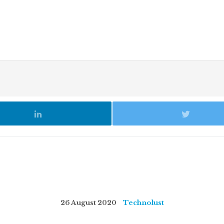
26 August 2020
Technolust