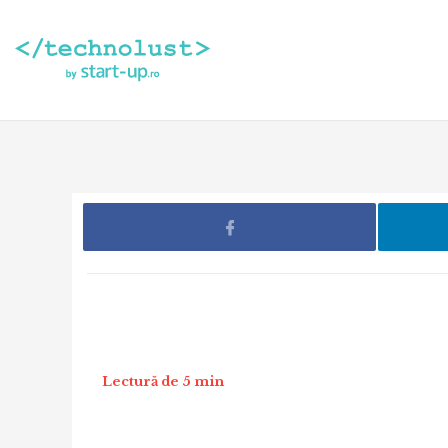
Lectură de 5 min