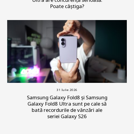
Poate câștiga?
31 Iulie 2026
Samsung Galaxy Fold8 și Samsung
Galaxy Fold8 Ultra sunt pe cale să
bată recordurile de vânzări ale
seriei Galaxy S26