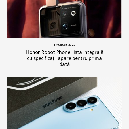
4 August 2026
Honor Robot Phone: lista integrală
cu specificații apare pentru prima
dată