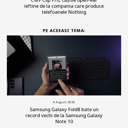
ieftine de la compania care produce
telefoanele Nothing
PE ACEEASI TEMA:
4 August 2026
Samsung Galaxy Fold8 bate un
record vechi de la Samsung Galaxy
Note 10