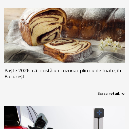
Paște 2026: cât costă un cozonac plin cu de toate, în
București
Sursa
retail.ro