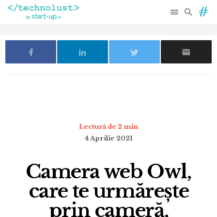
Lectură de 2 min
4 Aprilie 2021
Camera web Owl,
care te urmărește
prin cameră,