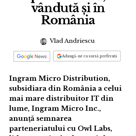
vândută și în
România
Vlad Andriescu
Adaugă-ne ca sursă preferată
Ingram Micro Distribution,
subsidiara din România a celui
mai mare distribuitor IT din
lume, Ingram Micro Inc.,
anunță semnarea
parteneriatului cu Owl Labs,