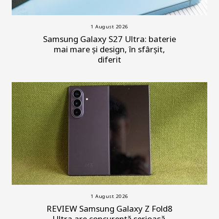
1 August 2026
Samsung Galaxy S27 Ultra: baterie
mai mare și design, în sfârșit,
diferit
1 August 2026
REVIEW Samsung Galaxy Z Fold8
Ultra are concurență serioasă.