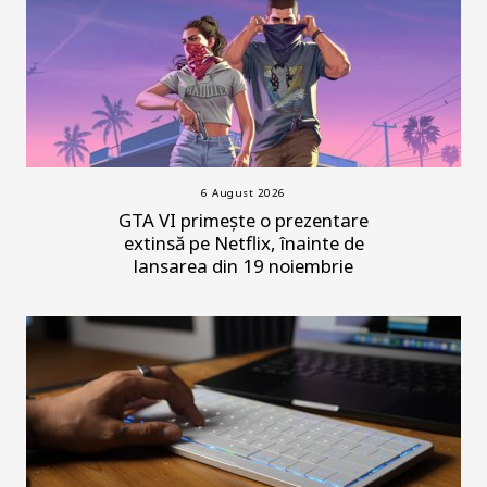
6 August 2026
GTA VI primește o prezentare
extinsă pe Netflix, înainte de
lansarea din 19 noiembrie