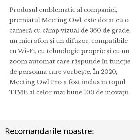
Produsul emblematic al companiei,
premiatul Meeting Owl, este dotat cu o
cameră cu câmp vizual de 360 de grade,
un microfon și un difuzor, compatibile
cu Wi-Fi, cu tehnologie proprie și cu un
zoom automat care răspunde în funcție
de persoana care vorbește. În 2020,
Meeting Owl Pro a fost inclus în topul
TIME al celor mai bune 100 de inovații.
Recomandarile noastre: