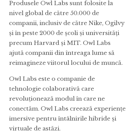
Produsele Owl Labs sunt folosite la
nivel global de către 50.000 de
companii, inclusiv de către Nike, Ogilvy
și în peste 2000 de școli și universități
precum Harvard și MIT. Owl Labs
ajută companii din întreaga lume să
reimagineze viitorul locului de muncă.
Owl Labs este o companie de
tehnologie colaborativă care
revoluționează modul în care ne
conectăm. Owl Labs creează experiențe
imersive pentru întâlnirile hibride și
virtuale de astăzi.