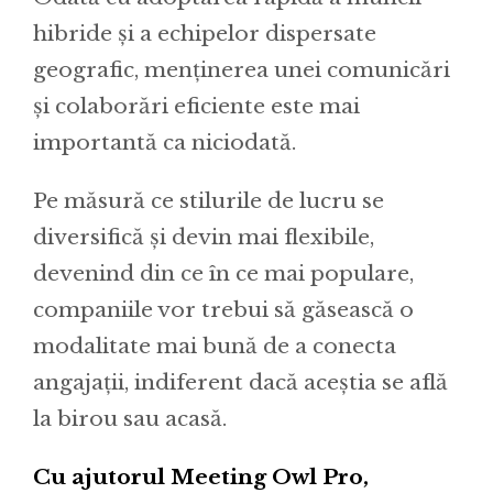
hibride și a echipelor dispersate
geografic, menținerea unei comunicări
și colaborări eficiente este mai
importantă ca niciodată.
Pe măsură ce stilurile de lucru se
diversifică și devin mai flexibile,
devenind din ce în ce mai populare,
companiile vor trebui să găsească o
modalitate mai bună de a conecta
angajații, indiferent dacă aceștia se află
la birou sau acasă.
Cu ajutorul Meeting Owl Pro,