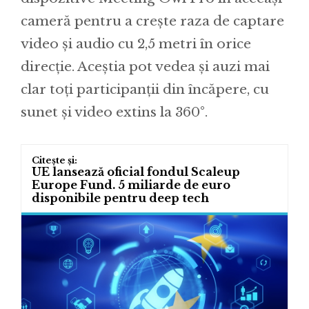
cameră pentru a crește raza de captare
video și audio cu 2,5 metri în orice
direcție. Aceștia pot vedea și auzi mai
clar toți participanții din încăpere, cu
sunet și video extins la 360°.
UE lansează oficial fondul Scaleup
Europe Fund. 5 miliarde de euro
disponibile pentru deep tech