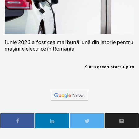
Iunie 2026 a fost cea mai bună lună din istorie pentru
mașinile electrice în România
Sursa
green.start-up.ro