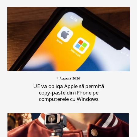
4 August 2026
UE va obliga Apple să permită
copy-paste din iPhone pe
computerele cu Windows