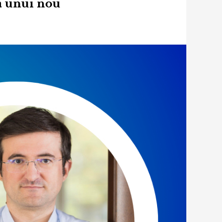
ea unui nou