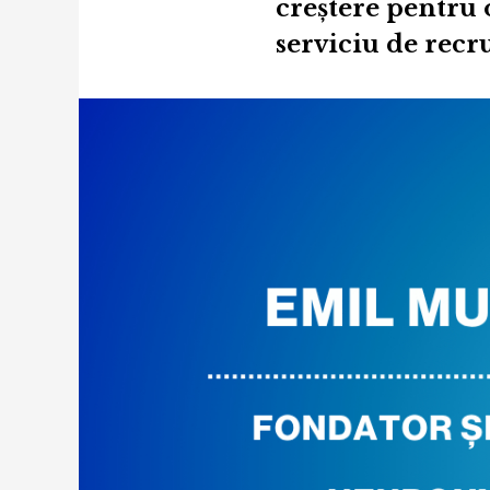
creștere pentru 
serviciu de recr