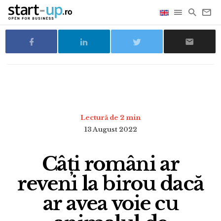
Lectură de 2 min
13 August 2022
Câți români ar
reveni la birou dacă
ar avea voie cu