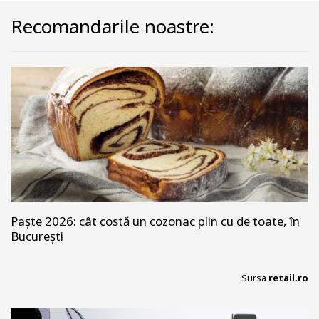
Recomandarile noastre:
Paște 2026: cât costă un cozonac plin cu de toate, în
București
Sursa
retail.ro