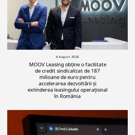
4 August 2026
MOOV Leasing obține o facilitate
de credit sindicalizat de 187
milioane de euro pentru
accelerarea dezvoltării și
extinderea leasingului operațional
în România