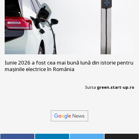
Iunie 2026 a fost cea mai bună lună din istorie pentru
mașinile electrice în România
Sursa
green.start-up.ro