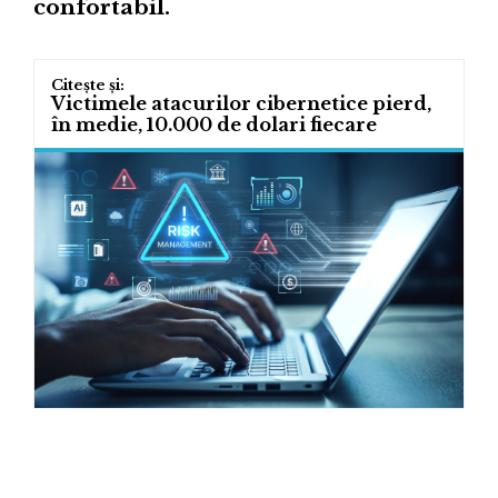
confortabil.
Victimele atacurilor cibernetice pierd,
în medie, 10.000 de dolari fiecare