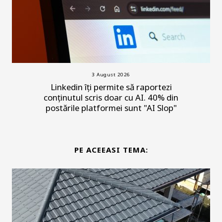
3 August 2026
Linkedin îți permite să raportezi
conținutul scris doar cu AI. 40% din
postările platformei sunt "AI Slop"
PE ACEEASI TEMA: