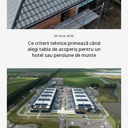
30 Iulie 2026
Ce criterii tehnice primează când
alegi tabla de acoperiș pentru un
hotel sau pensiune de munte