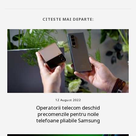
CITESTE MAI DEPARTE:
12 August 2022
Operatorii telecom deschid
precomenzile pentru noile
telefoane pliabile Samsung