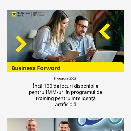
5 August 2026
Încă 100 de locuri disponibile
pentru IMM-uri în programul de
training pentru inteligență
artificială