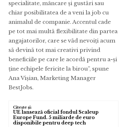
specialitate, mâncare și gustări sau
chiar posibilitatea de a veni la job cu
animalul de companie. Accentul cade
pe tot mai multă flexibilitate din partea
angajatorilor, care se văd nevoiți acum
să devină tot mai creativi privind
beneficiile pe care le acordă pentru a-și
ține echipele fericite la birou”, spune
Ana Vișian, Marketing Manager
BestJobs.
UE lansează oficial fondul Scaleup
Europe Fund. 5 miliarde de euro
disponibile pentru deep tech