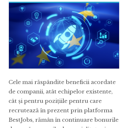
Cele mai răspândite beneficii acordate
de companii, atât echipelor existente,
cât și pentru pozițiile pentru care
recrutează în prezent prin platforma
BestJobs, rămân în continuare bonurile