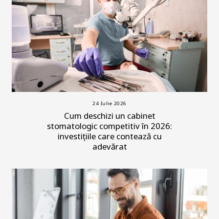
24 Iulie 2026
Cum deschizi un cabinet
stomatologic competitiv în 2026:
investițiile care contează cu
adevărat