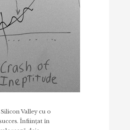
Silicon Valley cu o
succes. Înființat în